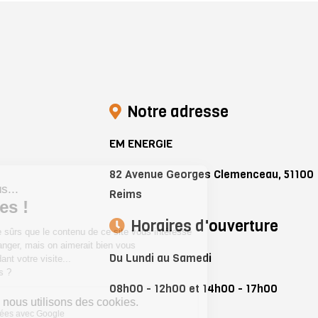
Notre adresse
EM ENERGIE
82 Avenue Georges Clemenceau, 51100
Reims
Horaires d'ouverture
Du Lundi au Samedi
08h00 - 12h00 et 14h00 - 17h00