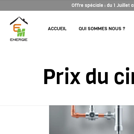
Offre spéciale : du 1 Juillet
ACCUEIL
QUI SOMMES NOUS ?
Prix du c