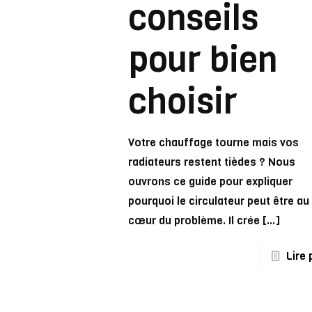
conseils
pour bien
choisir
Votre chauffage tourne mais vos
radiateurs restent tièdes ? Nous
ouvrons ce guide pour expliquer
pourquoi le circulateur peut être au
cœur du problème. Il crée
[…]
Lire 