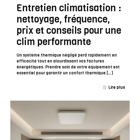
Entretien climatisation :
nettoyage, fréquence,
prix et conseils pour une
clim performante
Un système thermique négligé perd rapidement en
efficacité tout en alourdissant vos factures
énergétiques. Prendre soin de votre équipement est
essentiel pour garantir un confort thermique
[…]
Lire plus