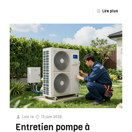
Lire plus
Loic
le
13 juin 2026
Entretien pompe à