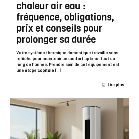
chaleur air eau :
fréquence, obligations,
prix et conseils pour
prolonger sa durée
Votre système thermique domestique travaille sans
relâche pour maintenir un confort optimal tout au
long de l’année. Prendre soin de cet équipement est
une étape capitale
[…]
Lire plus