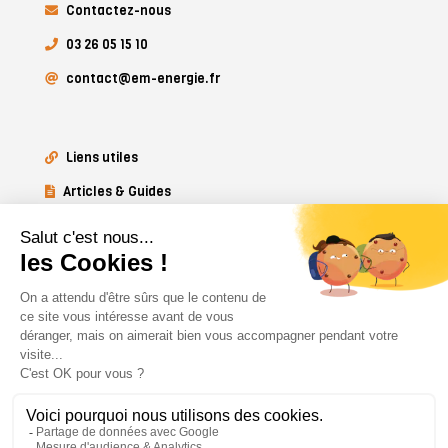
Contactez-nous
03 26 05 15 10
contact@em-energie.fr
Liens utiles
Articles & Guides
Mentions légales