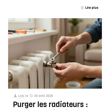
Lire plus
Loic
le
20 avril 2026
Purger les radiateurs :