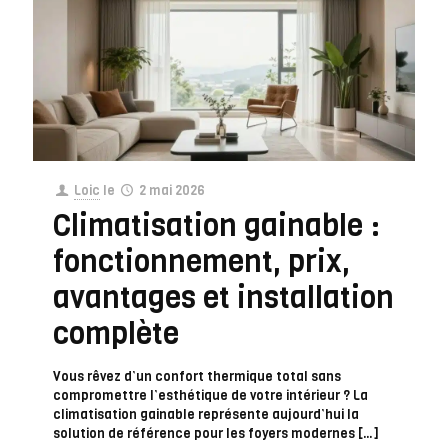
Loic
le
2 mai 2026
Climatisation gainable :
fonctionnement, prix,
avantages et installation
complète
Vous rêvez d’un confort thermique total sans
compromettre l’esthétique de votre intérieur ? La
climatisation gainable représente aujourd’hui la
solution de référence pour les foyers modernes
[…]