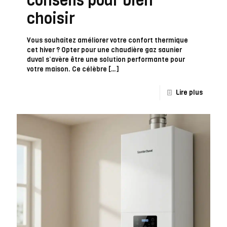
conseils pour bien
choisir
Vous souhaitez améliorer votre confort thermique
cet hiver ? Opter pour une chaudière gaz saunier
duval s’avère être une solution performante pour
votre maison. Ce célèbre
[…]
Lire plus