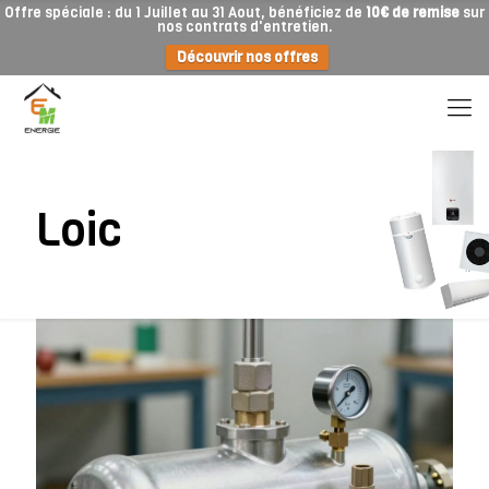
Offre spéciale : du 1 Juillet au 31 Aout, bénéficiez de
10€ de remise
sur
nos contrats d'entretien.
Découvrir nos offres
Loic