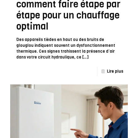
comment faire étape par
étape pour un chauffage
optimal
Des appareils tièdes en haut ou des bruits de
glouglou indiquent souvent un dysfonctionnement
thermique. Ces signes trahissent la présence d’air
dans votre circuit hydraulique, ce
[…]
Lire plus