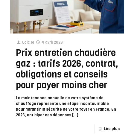
Loic
le
4 avril 2026
Prix entretien chaudière
gaz : tarifs 2026, contrat,
obligations et conseils
pour payer moins cher
La maintenance annuelle de votre système de
chauffage représente une étape incontournable
pour garantir la sécurité de votre foyer en France. En
2026, anticiper ces dépenses
[…]
Lire plus