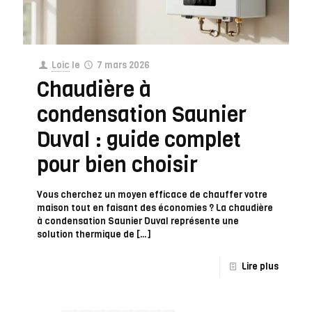
Loic
le
7 mars 2026
Chaudière à
condensation Saunier
Duval : guide complet
pour bien choisir
Vous cherchez un moyen efficace de chauffer votre
maison tout en faisant des économies ? La chaudière
à condensation Saunier Duval représente une
solution thermique de
[…]
Lire plus