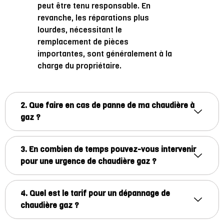
peut être tenu responsable. En
revanche, les réparations plus
lourdes, nécessitant le
remplacement de pièces
importantes, sont généralement à la
charge du propriétaire.
2. Que faire en cas de panne de ma chaudière à
gaz ?
3. En combien de temps pouvez-vous intervenir
pour une urgence de chaudière gaz ?
4. Quel est le tarif pour un dépannage de
chaudière gaz ?