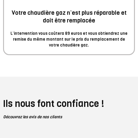
Votre chaudière gaz n’est plus réparable et
doit être remplacée
L’intervention vous coûtera 89 euros et vous obtiendrez une
remise du même montant sur le prix du remplacement de
votre chaudière gaz.
Ils nous font confiance !
Découvrez les avis de nos clients