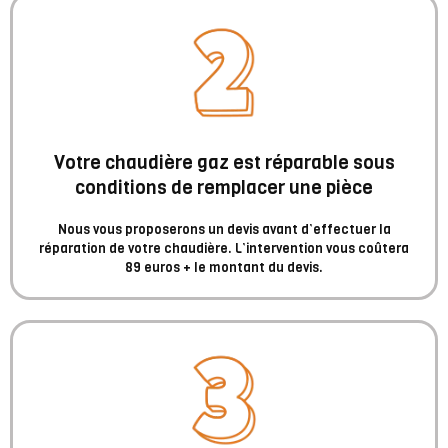
Votre chaudière gaz est réparable sous
conditions de remplacer une pièce
Nous vous proposerons un devis avant d’effectuer la
réparation de votre chaudière. L’intervention vous coûtera
89 euros + le montant du devis.