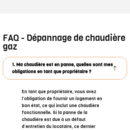
FAQ - Dépannage de chaudière
gaz
1. Ma chaudière est en panne, quelles sont mes
obligations en tant que propriétaire ?
En tant que propriétaire, vous avez
l’obligation de fournir un logement en
bon état, ce qui inclut une chaudière
fonctionnelle. Si la panne de la
chaudière est due à un défaut
d’entretien du locataire, ce dernier