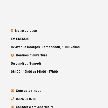
Notre adresse
EM ENERGIE
82 Avenue Georges Clemenceau, 51100 Reims
Horaires d'ouverture
Du Lundi au Samedi
08h00 - 12h00 et 14h00 - 17h00
Contactez-nous
03 26 05 15 10
contact@em-energie.fr