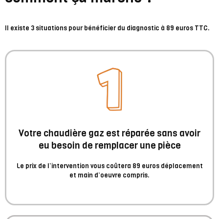
Il existe 3 situations pour bénéficier du diagnostic à 89 euros TTC.
Votre chaudière gaz est réparée sans avoir
eu besoin de remplacer une pièce
Le prix de l’intervention vous coûtera 89 euros déplacement
et main d’oeuvre compris.