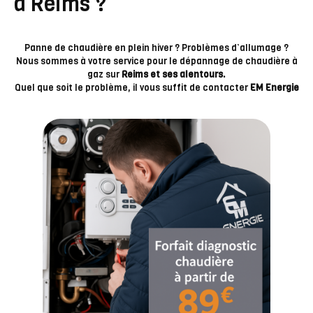
à Reims ?
Panne de chaudière en plein hiver ? Problèmes d’allumage ?
Nous sommes à votre service pour le dépannage de chaudière à
gaz sur
Reims et ses alentours.
Quel que soit le problème, il vous suffit de contacter
EM Energie