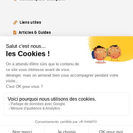
Liens utiles
Articles & Guides
Mentions légales
EM-ENERGIE 2026