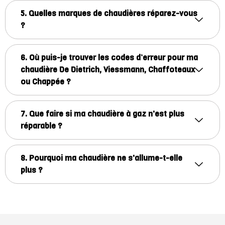
5. Quelles marques de chaudières réparez-vous
?
6. Où puis-je trouver les codes d’erreur pour ma
chaudière De Dietrich, Viessmann, Chaffoteaux
ou Chappée ?
7. Que faire si ma chaudière à gaz n'est plus
réparable ?
8. Pourquoi ma chaudière ne s'allume-t-elle
plus ?