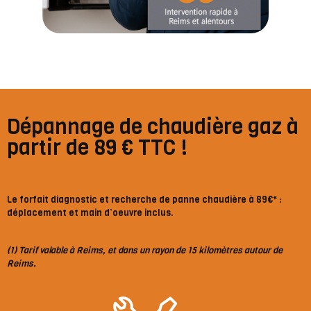
Dépannage de chaudière gaz à
partir de 89 € TTC !
Le forfait diagnostic et recherche de panne chaudière à 89€*
:
déplacement et main d’oeuvre inclus.
(1) Tarif valable à Reims, et dans un rayon de 15 kilomètres autour de
Reims.