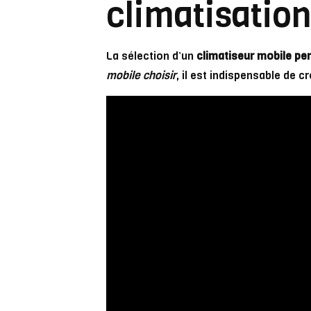
climatisatio
La sélection d’un
climatiseur mobile pe
mobile choisir
, il est indispensable de 