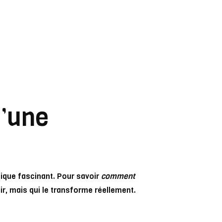
’une
que fascinant. Pour savoir
comment
ir, mais qui le transforme réellement.