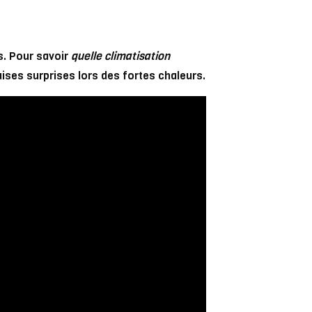
s. Pour savoir
quelle climatisation
aises surprises lors des fortes chaleurs.