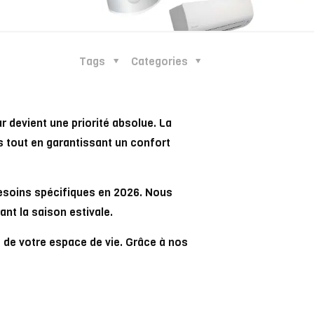
Tags
Categories
r devient une priorité absolue. La
s tout en garantissant un confort
esoins spécifiques en 2026. Nous
nt la saison estivale.
de votre espace de vie. Grâce à nos