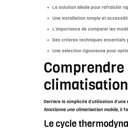
La solution idéale pour rafraîchir r
Une installation simple et accessibl
L’importance de comparer les modèl
Des critères techniques essentiels 
Une sélection rigoureuse pour optim
Comprendre 
climatisatio
Derrière la simplicité d’utilisation d’une
fonctionne une climatisation mobile
, il 
Le cycle thermodyn