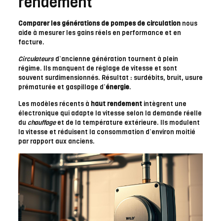
rendement
Comparer les générations de pompes de circulation
nous
aide à mesurer les gains réels en performance et en
facture.
Circulateurs
d’ancienne génération tournent à plein
régime. Ils manquent de réglage de vitesse et sont
souvent surdimensionnés. Résultat : surdébits, bruit, usure
prématurée et gaspillage d’
énergie
.
Les modèles récents à
haut rendement
intègrent une
électronique qui adapte la vitesse selon la demande réelle
du
chauffage
et de la température extérieure. Ils modulent
la vitesse et réduisent la consommation d’environ moitié
par rapport aux anciens.