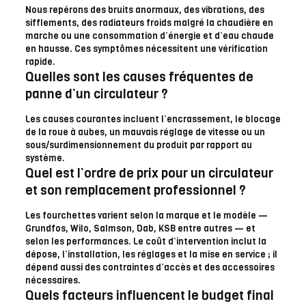
Nous repérons des bruits anormaux, des vibrations, des
sifflements, des radiateurs froids malgré la chaudière en
marche ou une consommation d’énergie et d’eau chaude
en hausse. Ces symptômes nécessitent une vérification
rapide.
Quelles sont les causes fréquentes de
panne d’un circulateur ?
Les causes courantes incluent l’encrassement, le blocage
de la roue à aubes, un mauvais réglage de vitesse ou un
sous/surdimensionnement du produit par rapport au
système.
Quel est l’ordre de prix pour un circulateur
et son remplacement professionnel ?
Les fourchettes varient selon la marque et le modèle —
Grundfos, Wilo, Salmson, Dab, KSB entre autres — et
selon les performances. Le coût d’intervention inclut la
dépose, l’installation, les réglages et la mise en service ; il
dépend aussi des contraintes d’accès et des accessoires
nécessaires.
Quels facteurs influencent le budget final