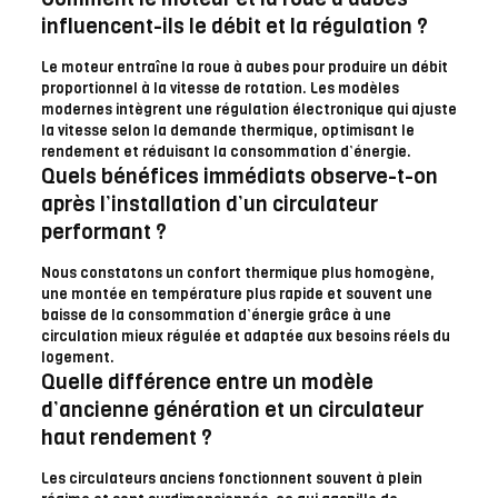
influencent-ils le débit et la régulation ?
Le moteur entraîne la roue à aubes pour produire un débit
proportionnel à la vitesse de rotation. Les modèles
modernes intègrent une régulation électronique qui ajuste
la vitesse selon la demande thermique, optimisant le
rendement et réduisant la consommation d’énergie.
Quels bénéfices immédiats observe-t-on
après l’installation d’un circulateur
performant ?
Nous constatons un confort thermique plus homogène,
une montée en température plus rapide et souvent une
baisse de la consommation d’énergie grâce à une
circulation mieux régulée et adaptée aux besoins réels du
logement.
Quelle différence entre un modèle
d’ancienne génération et un circulateur
haut rendement ?
Les circulateurs anciens fonctionnent souvent à plein