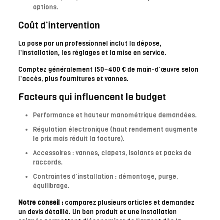
options.
Coût d’intervention
La pose par un professionnel inclut la dépose,
l’installation, les réglages et la mise en service.
Comptez généralement 150–400 € de main-d’œuvre selon
l’accès, plus fournitures et vannes.
Facteurs qui influencent le budget
Performance et hauteur manométrique demandées.
Régulation électronique (haut rendement augmente
le prix mais réduit la facture).
Accessoires : vannes, clapets, isolants et packs de
raccords.
Contraintes d’installation : démontage, purge,
équilibrage.
Notre conseil :
comparez plusieurs articles et demandez
un devis détaillé. Un bon produit et une installation