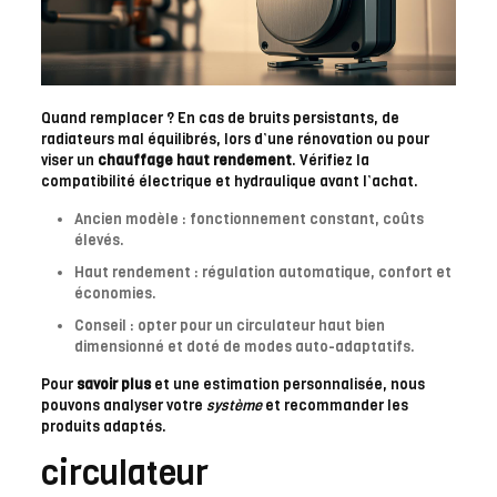
Quand remplacer ? En cas de bruits persistants, de
radiateurs mal équilibrés, lors d’une rénovation ou pour
viser un
chauffage haut rendement
. Vérifiez la
compatibilité électrique et hydraulique avant l’achat.
Ancien modèle : fonctionnement constant, coûts
élevés.
Haut rendement : régulation automatique, confort et
économies.
Conseil : opter pour un circulateur haut bien
dimensionné et doté de modes auto-adaptatifs.
Pour
savoir plus
et une estimation personnalisée, nous
pouvons analyser votre
système
et recommander les
produits adaptés.
circulateur