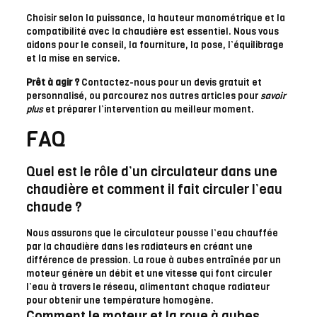
Choisir selon la puissance, la hauteur manométrique et la
compatibilité avec la chaudière est essentiel. Nous vous
aidons pour le conseil, la fourniture, la pose, l’équilibrage
et la mise en service.
Prêt à agir ?
Contactez-nous pour un devis gratuit et
personnalisé, ou parcourez nos autres articles pour
savoir
plus
et préparer l’intervention au meilleur moment.
FAQ
Quel est le rôle d’un circulateur dans une
chaudière et comment il fait circuler l’eau
chaude ?
Nous assurons que le circulateur pousse l’eau chauffée
par la chaudière dans les radiateurs en créant une
différence de pression. La roue à aubes entraînée par un
moteur génère un débit et une vitesse qui font circuler
l’eau à travers le réseau, alimentant chaque radiateur
pour obtenir une température homogène.
Comment le moteur et la roue à aubes