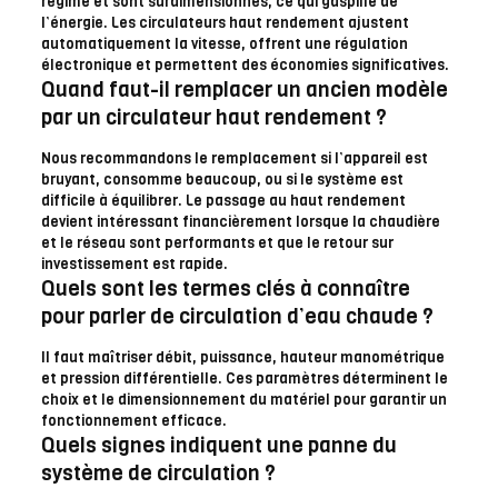
régime et sont surdimensionnés, ce qui gaspille de
l’énergie. Les circulateurs haut rendement ajustent
automatiquement la vitesse, offrent une régulation
électronique et permettent des économies significatives.
Quand faut-il remplacer un ancien modèle
par un circulateur haut rendement ?
Nous recommandons le remplacement si l’appareil est
bruyant, consomme beaucoup, ou si le système est
difficile à équilibrer. Le passage au haut rendement
devient intéressant financièrement lorsque la chaudière
et le réseau sont performants et que le retour sur
investissement est rapide.
Quels sont les termes clés à connaître
pour parler de circulation d’eau chaude ?
Il faut maîtriser débit, puissance, hauteur manométrique
et pression différentielle. Ces paramètres déterminent le
choix et le dimensionnement du matériel pour garantir un
fonctionnement efficace.
Quels signes indiquent une panne du
système de circulation ?