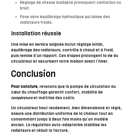
Réglage de vitesse inadapté provoquant cavitation ou
bruit.
Pose sans équilibrage hydraulique qui laisse des
radiateurs froids.
Installation réussie
Une mise en service soignée inclut réglage initial,
équilibrage des radiateurs, contrôle à chaud et à froid,
puis remise d’un rapport. Ces étapes prolongent la vie du
circulateur et sécurisent votre maison avant l’hiver.
Conclusion
Pour conclure
, retenons que la pompe de circulation au
cœur du chauffage garantit confort, stabilité de
température
et maîtrise des coûts.
Un circulateur haut rendement, bien dimensionné et réglé,
assure une distribution uniforme de la chaleur tout en
consommant jusqu’à deux fois moins qu’un modèle
ancien. La régulation auto-adaptative stabilise les
radiateurs et réduit la facture.