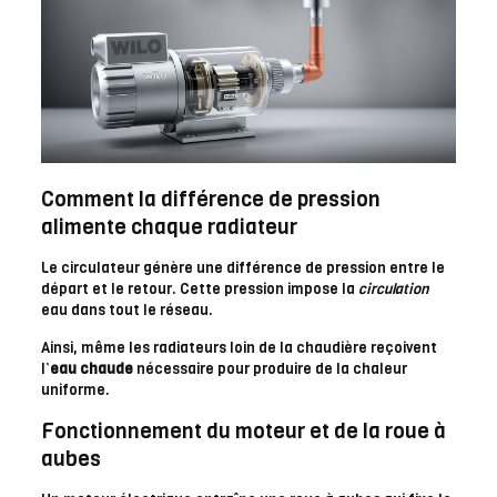
Comment la différence de pression
alimente chaque radiateur
Le circulateur génère une différence de pression entre le
départ et le retour. Cette pression impose la
circulation
eau dans tout le réseau.
Ainsi, même les radiateurs loin de la chaudière reçoivent
l’
eau chaude
nécessaire pour produire de la chaleur
uniforme.
Fonctionnement du moteur et de la roue à
aubes