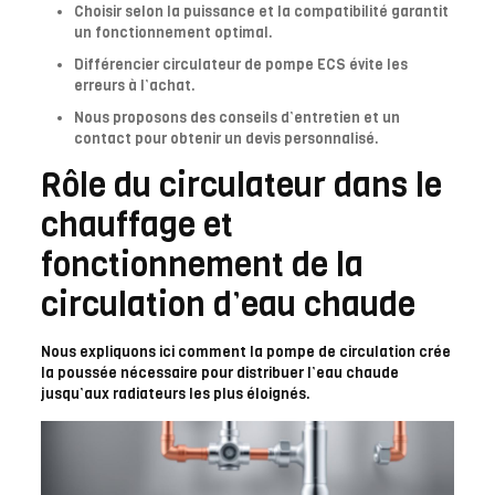
Choisir selon la puissance et la compatibilité garantit
un fonctionnement optimal.
Différencier circulateur de pompe ECS évite les
erreurs à l’achat.
Nous proposons des conseils d’entretien et un
contact pour obtenir un devis personnalisé.
Rôle du circulateur dans le
chauffage et
fonctionnement de la
circulation d’eau chaude
Nous expliquons ici comment la pompe de circulation crée
la poussée nécessaire pour distribuer l’eau chaude
jusqu’aux radiateurs les plus éloignés.