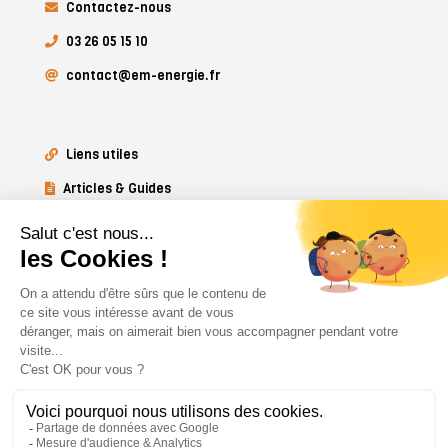
Contactez-nous
03 26 05 15 10
contact@em-energie.fr
Liens utiles
Articles & Guides
Mentions légales