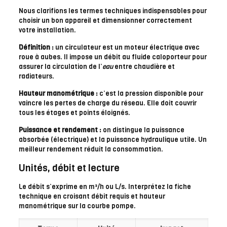
Nous clarifions les termes techniques indispensables pour
choisir un bon appareil et dimensionner correctement
votre installation.
Définition :
un circulateur est un moteur électrique avec
roue à aubes. Il impose un débit au fluide caloporteur pour
assurer la circulation de l’
eau
entre chaudière et
radiateurs.
Hauteur manométrique :
c’est la pression disponible pour
vaincre les pertes de charge du réseau. Elle doit couvrir
tous les étages et points éloignés.
Puissance et rendement :
on distingue la puissance
absorbée (électrique) et la puissance hydraulique utile. Un
meilleur rendement réduit la consommation.
Unités, débit et lecture
Le débit s’exprime en m³/h ou L/s. Interprétez la fiche
technique en croisant débit requis et hauteur
manométrique sur la courbe pompe.