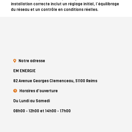
installation correcte inclut un réglage initial, l’équilibrage
du réseau et un contrôle en conditions réelles.
Notre adresse
EM ENERGIE
82 Avenue Georges Clemenceau, 51100 Reims
Horaires d'ouverture
Du Lundi au Samedi
08h00 - 12h00 et 14h00 - 17h00