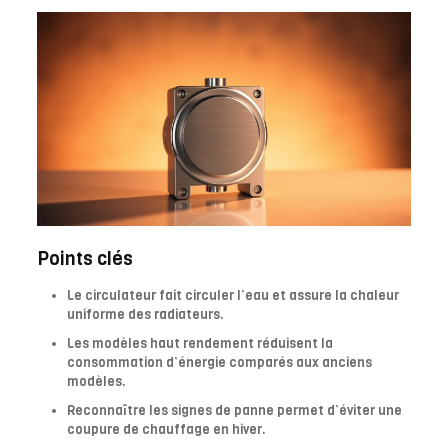
Points clés
Le circulateur fait circuler l’eau et assure la chaleur
uniforme des radiateurs.
Les modèles haut rendement réduisent la
consommation d’énergie comparés aux anciens
modèles.
Reconnaître les signes de panne permet d’éviter une
coupure de chauffage en hiver.