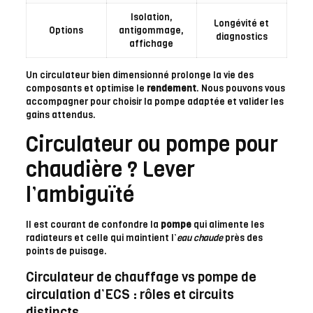
Isolation,
Longévité et
Options
antigommage,
diagnostics
affichage
Un circulateur bien dimensionné prolonge la vie des
composants et optimise le
rendement
. Nous pouvons vous
accompagner pour choisir la pompe adaptée et valider les
gains attendus.
Circulateur ou pompe pour
chaudière ? Lever
l’ambiguïté
Il est courant de confondre la
pompe
qui alimente les
radiateurs et celle qui maintient l’
eau chaude
près des
points de puisage.
Circulateur de chauffage vs pompe de
circulation d’ECS : rôles et circuits
distincts