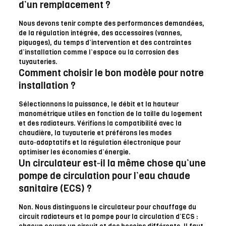
d’un remplacement ?
Nous devons tenir compte des performances demandées,
de la régulation intégrée, des accessoires (vannes,
piquages), du temps d’intervention et des contraintes
d’installation comme l’espace ou la corrosion des
tuyauteries.
Comment choisir le bon modèle pour notre
installation ?
Sélectionnons la puissance, le débit et la hauteur
manométrique utiles en fonction de la taille du logement
et des radiateurs. Vérifions la compatibilité avec la
chaudière, la tuyauterie et préférons les modes
auto‑adaptatifs et la régulation électronique pour
optimiser les économies d’énergie.
Un circulateur est‑il la même chose qu’une
pompe de circulation pour l’eau chaude
sanitaire (ECS) ?
Non. Nous distinguons le circulateur pour chauffage du
circuit radiateurs et la pompe pour la circulation d’ECS :