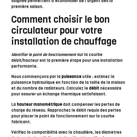
soignée permettent d’économiser de l’argent dès la
première saison.
Comment choisir le bon
circulateur pour votre
installation de chauffage
Identifier le point de fonctionnement
sur la courbe
débit/hauteur est la première étape pour une installation
performante.
Nous commençons par la
puissance
utile : estimez la
puissance hydraulique en fonction de la taille de la maison
et du nombre de radiateurs. Calculez le
débit
nécessaire
pour assurer un échange thermique satisfaisant.
La
hauteur manométrique
doit compenser les pertes de
charge du réseau. Rapprochez le débit requis des pertes
pour placer le point de fonctionnement sur la courbe
fabricant.
Vérifiez la compatibilité avec la chaudière, les diamètres