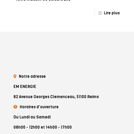
Lire plus
Notre adresse
EM ENERGIE
82 Avenue Georges Clemenceau, 51100 Reims
Horaires d'ouverture
Du Lundi au Samedi
08h00 - 12h00 et 14h00 - 17h00