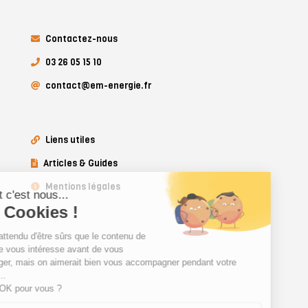
Contactez-nous
03 26 05 15 10
contact@em-energie.fr
Liens utiles
Articles & Guides
Mentions légales