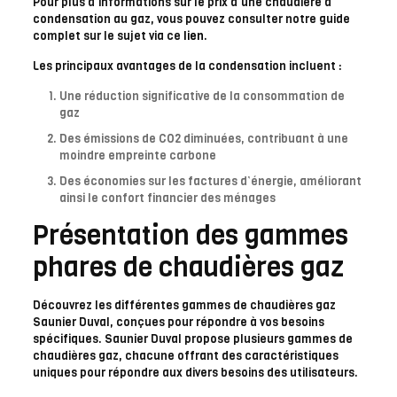
Pour plus d’informations sur le prix d’une chaudière à
condensation au gaz, vous pouvez consulter notre guide
complet sur le sujet via ce
lien
.
Les principaux avantages de la condensation incluent :
Une réduction significative de la consommation de
gaz
Des émissions de CO2 diminuées, contribuant à une
moindre empreinte carbone
Des économies sur les factures d’énergie, améliorant
ainsi le confort financier des ménages
Présentation des gammes
phares de chaudières gaz
Découvrez les différentes gammes de chaudières gaz
Saunier Duval, conçues pour répondre à vos besoins
spécifiques. Saunier Duval propose plusieurs gammes de
chaudières gaz, chacune offrant des caractéristiques
uniques pour répondre aux divers besoins des utilisateurs.