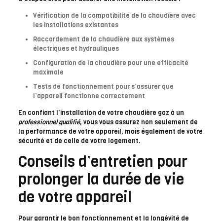
Vérification de la compatibilité de la chaudière avec
les installations existantes
Raccordement de la chaudière aux systèmes
électriques et hydrauliques
Configuration de la chaudière pour une efficacité
maximale
Tests de fonctionnement pour s’assurer que
l’appareil fonctionne correctement
En confiant l’installation de votre chaudière gaz à un
professionnel qualifié
, vous vous assurez non seulement de
la performance de votre appareil, mais également de votre
sécurité et de celle de votre logement.
Conseils d’entretien pour
prolonger la durée de vie
de votre appareil
Pour garantir le bon fonctionnement et la longévité de