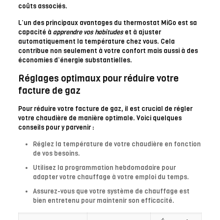
coûts associés.
L’un des principaux avantages du thermostat MiGo est sa
capacité à
apprendre vos habitudes
et à ajuster
automatiquement la température chez vous. Cela
contribue non seulement à votre confort mais aussi à des
économies d’énergie substantielles.
Réglages optimaux pour réduire votre
facture de gaz
Pour réduire votre facture de gaz, il est crucial de régler
votre chaudière de manière optimale. Voici quelques
conseils pour y parvenir :
Réglez la température de votre chaudière en fonction
de vos besoins.
Utilisez la programmation hebdomadaire pour
adapter votre chauffage à votre emploi du temps.
Assurez-vous que votre système de chauffage est
bien entretenu pour maintenir son efficacité.