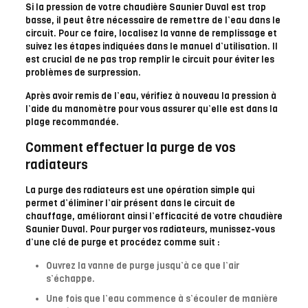
Si la pression de votre chaudière Saunier Duval est trop
basse, il peut être nécessaire de remettre de l’eau dans le
circuit. Pour ce faire, localisez la vanne de remplissage et
suivez les étapes indiquées dans le manuel d’utilisation. Il
est crucial de ne pas trop remplir le circuit pour éviter les
problèmes de surpression.
Après avoir remis de l’eau, vérifiez à nouveau la pression à
l’aide du manomètre pour vous assurer qu’elle est dans la
plage recommandée.
Comment effectuer la purge de vos
radiateurs
La purge des radiateurs est une opération simple qui
permet d’éliminer l’air présent dans le circuit de
chauffage, améliorant ainsi l’efficacité de votre chaudière
Saunier Duval. Pour purger vos radiateurs, munissez-vous
d’une clé de purge et procédez comme suit :
Ouvrez la vanne de purge jusqu’à ce que l’air
s’échappe.
Une fois que l’eau commence à s’écouler de manière