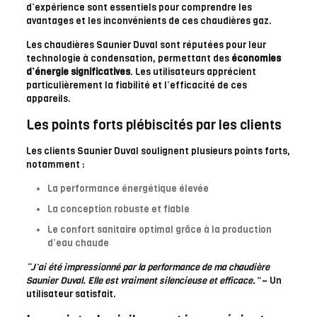
d’expérience sont essentiels pour comprendre les
avantages et les inconvénients de ces chaudières gaz.
Les chaudières Saunier Duval sont réputées pour leur
technologie à condensation, permettant des
économies
d’énergie significatives
. Les utilisateurs apprécient
particulièrement la fiabilité et l’efficacité de ces
appareils.
Les points forts plébiscités par les clients
Les clients Saunier Duval soulignent plusieurs points forts,
notamment :
La performance énergétique élevée
La conception robuste et fiable
Le confort sanitaire optimal grâce à la production
d’eau chaude
“J’ai été impressionné par la performance de ma chaudière
Saunier Duval. Elle est vraiment silencieuse et efficace.”
– Un
utilisateur satisfait.