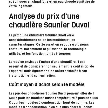
spécifiques en chauffage et en eau chaude sanitaire de
votre logement.
Analyse du prix d’une
chaudière Saunier Duval
Le prix d’une
chaudière Saunier Duval
varie
considérablement selon les modèles et les
caractéristiques. Cette variation est due à plusieurs
facteurs, notamment la puissance, la technologie
utilisée, et les fonctionnalités intégrées.
Lorsqu’on envisage l’achat d’une chaudière, il est
essentiel de considérer non seulement le coût initial de
l’appareil mais également les coûts associés à son
installation et à son entretien.
Coût moyen d’achat selon le modèle
Les prix des chaudières Saunier Duval peuvent aller de 1
600 € pour les modèles basse température à plus de 5 000
€ pour les modèles à condensation haut de gamme. Les
modèles à condensation, bien que plus chers à l’achat,