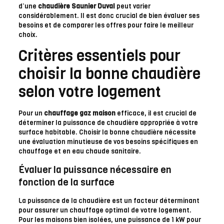
d’une
chaudière Saunier Duval
peut varier
considérablement. Il est donc crucial de bien évaluer ses
besoins et de comparer les offres pour faire le meilleur
choix.
Critères essentiels pour
choisir la bonne chaudière
selon votre logement
Pour un
chauffage gaz maison
efficace, il est crucial de
déterminer la puissance de chaudière appropriée à votre
surface habitable. Choisir la bonne chaudière nécessite
une évaluation minutieuse de vos besoins spécifiques en
chauffage et en eau chaude sanitaire.
Évaluer la puissance nécessaire en
fonction de la surface
La puissance de la chaudière est un facteur déterminant
pour assurer un chauffage optimal de votre logement.
Pour les maisons bien isolées, une puissance de 1 kW pour