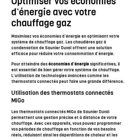
Optimiser vos économies
d’énergie avec votre
chauffage gaz
Maximisez vos économies d’énergie en optimisant votre
système de chauffage gaz. Les chaudières gaz à
condensation de Saunier Duval offrent une solution
efficace pour réduire votre consommation d’énergie.
Pour atteindre des
économies d’énergie
significatives, il
est essentiel de bien gérer votre système de chauffage.
L’utilisation de technologies avancées comme les
thermostats connectés peut faire une grande différence.
Utilisation des thermostats connectés
MiGo
Les thermostats connectés MiGo de Saunier Duval
permettent une gestion précise et à distance de votre
chauffage. Avec ces appareils, vous pouvez programmer
vos périodes de chauffage en fonction de vos besoins
réels, réduisant ainsi les déperditions de chaleur et les