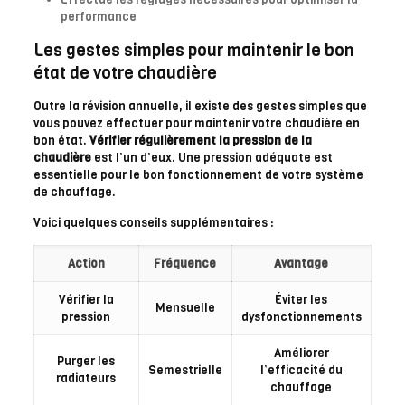
performance
Les gestes simples pour maintenir le bon
état de votre chaudière
Outre la révision annuelle, il existe des gestes simples que
vous pouvez effectuer pour maintenir votre chaudière en
bon état.
Vérifier régulièrement la pression de la
chaudière
est l’un d’eux. Une pression adéquate est
essentielle pour le bon fonctionnement de votre système
de chauffage.
Voici quelques conseils supplémentaires :
Action
Fréquence
Avantage
Vérifier la
Éviter les
Mensuelle
pression
dysfonctionnements
Améliorer
Purger les
Semestrielle
l’efficacité du
radiateurs
chauffage