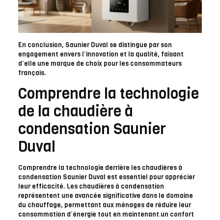
En conclusion, Saunier Duval se distingue par son
engagement envers l’innovation et la qualité, faisant
d’elle une marque de choix pour les consommateurs
français.
Comprendre la technologie
de la chaudière à
condensation Saunier
Duval
Comprendre la technologie derrière les chaudières à
condensation Saunier Duval est essentiel pour apprécier
leur efficacité. Les chaudières à condensation
représentent une avancée significative dans le domaine
du chauffage, permettant aux ménages de réduire leur
consommation d’énergie tout en maintenant un confort