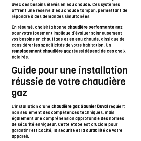
avec des besoins élevés en eau chaude. Ces systèmes
offrent une réserve d’eau chaude tampon, permettant de
répondre à des demandes simultanées.
En résumé, choisir la bonne
chaudière performante gaz
pour votre logement implique d’évaluer soigneusement
vos besoins en chauffage et en eau chaude, ainsi que de
considérer les spécificités de votre habitation. Un
remplacement chaudière gaz
réussi dépend de ces choix
éclairés.
Guide pour une installation
réussie de votre chaudière
gaz
L’installation d’une
chaudière gaz Saunier Duval
requiert
non seulement des compétences techniques, mais
également une compréhension approfondie des normes
de sécurité en vigueur. Cette étape est cruciale pour
garantir l’efficacité, la sécurité et la durabilité de votre
appareil.