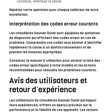
continue, refermez la vanne.
Répétez cette opération pour chaque radiateur de votre
installation.
Interprétation des codes erreur courants
Les chaudières Saunier Duval sont équipées de systèmes
de diagnostic qui affichent des codes erreur en cas de
problème. Comprendre ces codes vous permet d’identifier
rapidement la cause d’un dysfonctionnement et de
prendre les mesures appropriées.
Consultez le manuel d’utilisation pour obtenir la liste des
codes erreur spécifiques à votre modèle et les actions
recommandées pour résoudre les problèmes courants.
Avis des utilisateurs et
retour d’expérience
Les utilisateurs de chaudières Saunier Duval partagent
leurs expériences, offrant un aperçu précieux sur la
performance et la fiabilité de ces appareils. Les retours