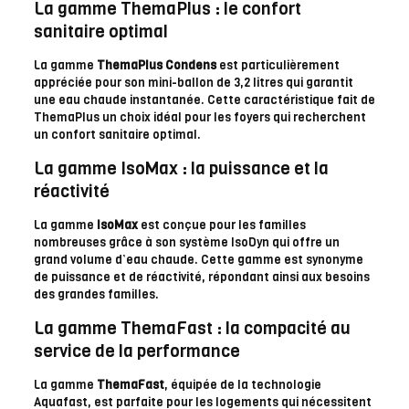
La gamme ThemaPlus : le confort
sanitaire optimal
La gamme
ThemaPlus Condens
est particulièrement
appréciée pour son mini-ballon de 3,2 litres qui garantit
une eau chaude instantanée. Cette caractéristique fait de
ThemaPlus un choix idéal pour les foyers qui recherchent
un confort sanitaire optimal.
La gamme IsoMax : la puissance et la
réactivité
La gamme
IsoMax
est conçue pour les familles
nombreuses grâce à son système IsoDyn qui offre un
grand volume d’eau chaude. Cette gamme est synonyme
de puissance et de réactivité, répondant ainsi aux besoins
des grandes familles.
La gamme ThemaFast : la compacité au
service de la performance
La gamme
ThemaFast
, équipée de la technologie
Aquafast, est parfaite pour les logements qui nécessitent