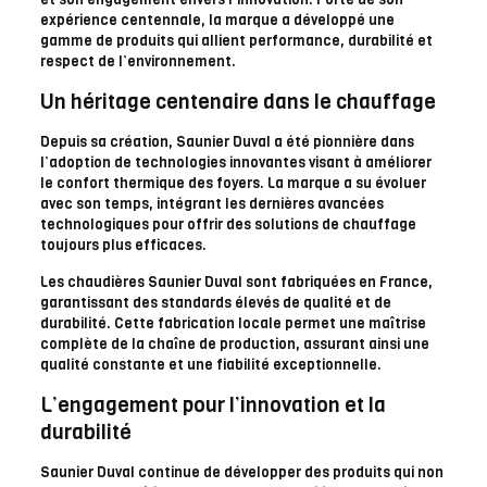
expérience centennale, la marque a développé une
gamme de produits qui allient performance, durabilité et
respect de l’environnement.
Un héritage centenaire dans le chauffage
Depuis sa création, Saunier Duval a été pionnière dans
l’adoption de technologies innovantes visant à améliorer
le confort thermique des foyers. La marque a su évoluer
avec son temps, intégrant les dernières avancées
technologiques pour offrir des solutions de chauffage
toujours plus efficaces.
Les chaudières Saunier Duval sont fabriquées en France,
garantissant des standards élevés de qualité et de
durabilité. Cette fabrication locale permet une maîtrise
complète de la chaîne de production, assurant ainsi une
qualité constante et une fiabilité exceptionnelle.
L’engagement pour l’innovation et la
durabilité
Saunier Duval continue de développer des produits qui non