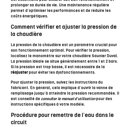
prolonger sa durée de vie. Une maintenance régulière
permet d’optimiser les performances et de réduire les
coûts énergétiques.
Comment vérifier et ajuster la pression de
la chaudière
La pression de la chaudière est un paramètre crucial pour
son fonctionnement optimal. Pour vérifier la pression,
localisez le manomètre sur votre chaudière Saunier Duval.
La pression idéale se situe généralement entre 1 et 2 bars.
Si la pression est trop basse, il est nécessaire de la
réajuster
pour éviter les dysfonctionnements.
Pour ajuster la pression, suivez les instructions du
fabricant. En général, cela implique d’ouvrir la vanne de
remplissage jusqu’à atteindre la pression recommandée. Il
est conseillé de
consulter le manuel d’utilisation
pour des
instructions spécifiques à votre modèle.
Procédure pour remettre de l’eau dans le
circuit