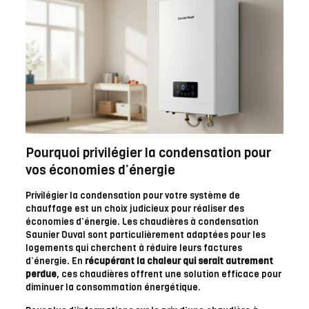
Pourquoi privilégier la condensation pour
vos économies d’énergie
Privilégier la condensation pour votre système de
chauffage est un choix judicieux pour réaliser des
économies d’énergie. Les chaudières à condensation
Saunier Duval sont particulièrement adaptées pour les
logements qui cherchent à réduire leurs factures
d’énergie. En
récupérant la chaleur qui serait autrement
perdue
, ces chaudières offrent une solution efficace pour
diminuer la consommation énergétique.