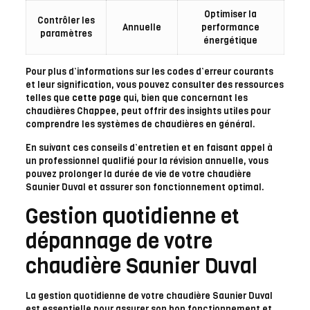
Optimiser la
Contrôler les
Annuelle
performance
paramètres
énergétique
Pour plus d’informations sur les codes d’erreur courants
et leur signification, vous pouvez consulter des ressources
telles que
cette page
qui, bien que concernant les
chaudières Chappee, peut offrir des insights utiles pour
comprendre les systèmes de chaudières en général.
En suivant ces conseils d’entretien et en faisant appel à
un professionnel qualifié pour la révision annuelle, vous
pouvez prolonger la durée de vie de votre chaudière
Saunier Duval et assurer son fonctionnement optimal.
Gestion quotidienne et
dépannage de votre
chaudière Saunier Duval
La gestion quotidienne de votre chaudière Saunier Duval
est essentielle pour assurer son bon fonctionnement et