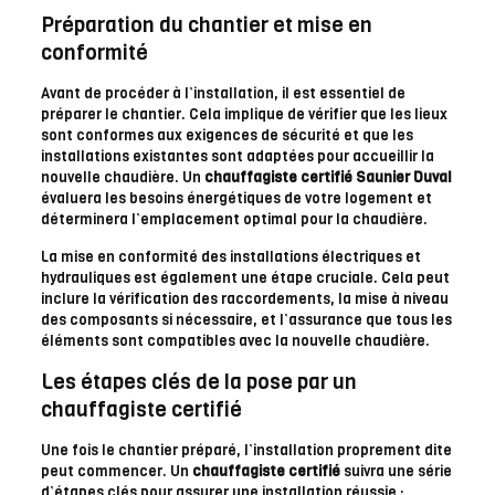
Préparation du chantier et mise en
conformité
Avant de procéder à l’installation, il est essentiel de
préparer le chantier. Cela implique de vérifier que les lieux
sont conformes aux exigences de sécurité et que les
installations existantes sont adaptées pour accueillir la
nouvelle chaudière. Un
chauffagiste certifié Saunier Duval
évaluera les besoins énergétiques de votre logement et
déterminera l’emplacement optimal pour la chaudière.
La mise en conformité des installations électriques et
hydrauliques est également une étape cruciale. Cela peut
inclure la vérification des raccordements, la mise à niveau
des composants si nécessaire, et l’assurance que tous les
éléments sont compatibles avec la nouvelle chaudière.
Les étapes clés de la pose par un
chauffagiste certifié
Une fois le chantier préparé, l’installation proprement dite
peut commencer. Un
chauffagiste certifié
suivra une série
d’étapes clés pour assurer une installation réussie :