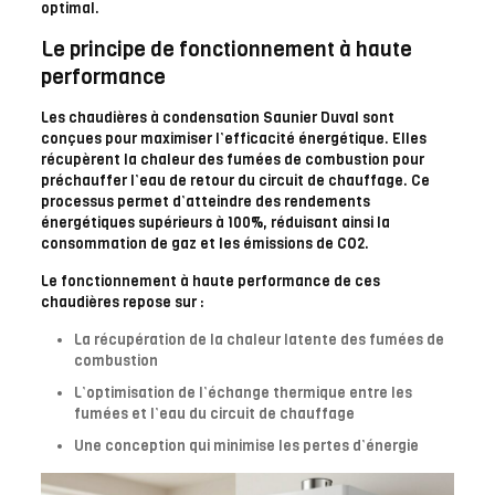
optimal.
Le principe de fonctionnement à haute
performance
Les chaudières à condensation Saunier Duval sont
conçues pour maximiser l’efficacité énergétique. Elles
récupèrent la chaleur des fumées de combustion pour
préchauffer l’eau de retour du circuit de chauffage. Ce
processus permet d’atteindre des rendements
énergétiques supérieurs à 100%, réduisant ainsi la
consommation de gaz et les émissions de CO2.
Le fonctionnement à haute performance de ces
chaudières repose sur :
La récupération de la chaleur latente des fumées de
combustion
L’optimisation de l’échange thermique entre les
fumées et l’eau du circuit de chauffage
Une conception qui minimise les pertes d’énergie