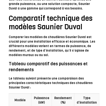
grande puissance, ou une solution compacte, Saunier
Duval a une gamme qui correspond à vos besoins.
Comparatif technique des
modèles Saunier Duval
Comparer les modèles de chaudières Saunier Duval est
crucial pour une installation efficace et économique. Les
différents modèles varient en termes de puissance, de
rendement, et de type d’installation, qu’il s’agisse de
modèles muraux ou au sol.
Tableau comparatif des puissances et
rendements
Le tableau suivant présente une comparaison des
principales caractéristiques techniques des chaudières
Saunier Duval :
Puissance
Rendement
Type
Modèle
(kW)
(%)
d’installation