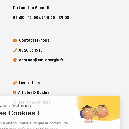
Du Lundi au Samedi
08h00 - 12h00 et 14h00 - 17h00
Contactez-nous
03 26 05 15 10
contact@em-energie.fr
Liens utiles
Articles & Guides
Mentions légales