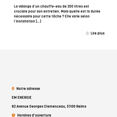
La vidange d’un chauffe-eau de 200 litres est
cruciale pour son entretien. Mais quelle est la durée
nécessaire pour cette tâche ? Elle varie selon
l’installation
[…]
Lire plus
Notre adresse
EM ENERGIE
82 Avenue Georges Clemenceau, 51100 Reims
Horaires d'ouverture