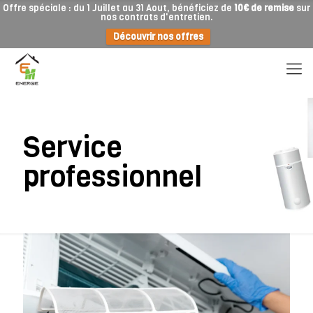
Offre spéciale : du 1 Juillet au 31 Aout, bénéficiez de
10€ de remise
sur
nos contrats d'entretien.
Découvrir nos offres
Service
professionnel