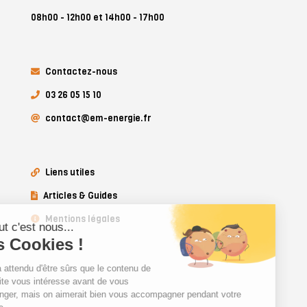
08h00 - 12h00 et 14h00 - 17h00
Contactez-nous
03 26 05 15 10
contact@em-energie.fr
Liens utiles
Articles & Guides
Mentions légales