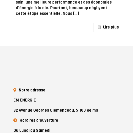
sain, une meilleure performance et des économies
d’énergie à la clé. Pourtant, beaucoup négligent
cette étape essentielle. Nous
[…]
Lire plus
Notre adresse
EM ENERGIE
82 Avenue Georges Clemenceau, 51100 Reims
Horaires d'ouverture
Du Lundi au Samedi