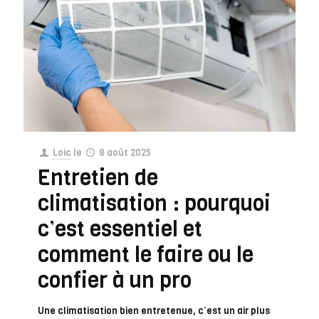
Loic
le
8 août 2025
Entretien de
climatisation : pourquoi
c’est essentiel et
comment le faire ou le
confier à un pro
Une climatisation bien entretenue, c’est un air plus