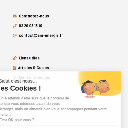
Contactez-nous
03 26 05 15 10
contact@em-energie.fr
Liens utiles
Articles & Guides
Mentions légales