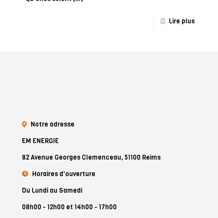
Lire plus
Notre adresse
EM ENERGIE
82 Avenue Georges Clemenceau, 51100 Reims
Horaires d'ouverture
Du Lundi au Samedi
08h00 - 12h00 et 14h00 - 17h00