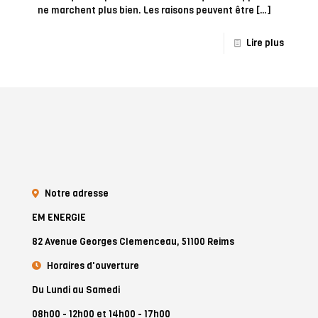
ne marchent plus bien. Les raisons peuvent être
[…]
Lire plus
Notre adresse
EM ENERGIE
82 Avenue Georges Clemenceau, 51100 Reims
Horaires d'ouverture
Du Lundi au Samedi
08h00 - 12h00 et 14h00 - 17h00