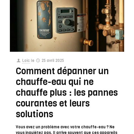
Loic
le
25 avril 2025
Comment dépanner un
chauffe-eau qui ne
chauffe plus : les pannes
courantes et leurs
solutions
Vous avez un problème avec votre chauffe-eau ? Ne
vous inquiétez pas. Il arrive souvent que ces appareils