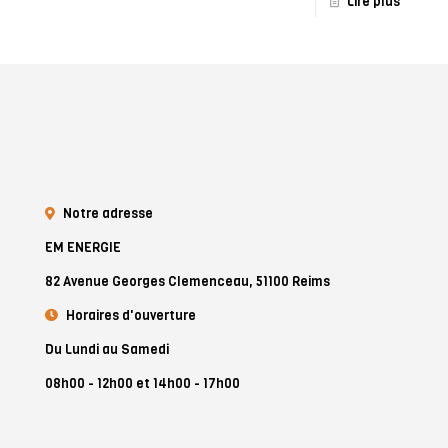
Lire plus
Notre adresse
EM ENERGIE
82 Avenue Georges Clemenceau, 51100 Reims
Horaires d'ouverture
Du Lundi au Samedi
08h00 - 12h00 et 14h00 - 17h00