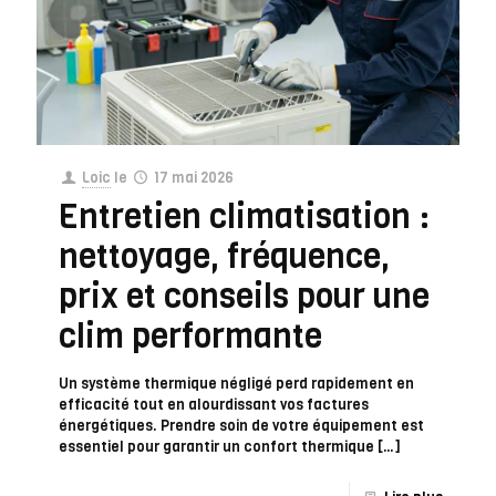
Loic
le
17 mai 2026
Entretien climatisation :
nettoyage, fréquence,
prix et conseils pour une
clim performante
Un système thermique négligé perd rapidement en
efficacité tout en alourdissant vos factures
énergétiques. Prendre soin de votre équipement est
essentiel pour garantir un confort thermique
[…]