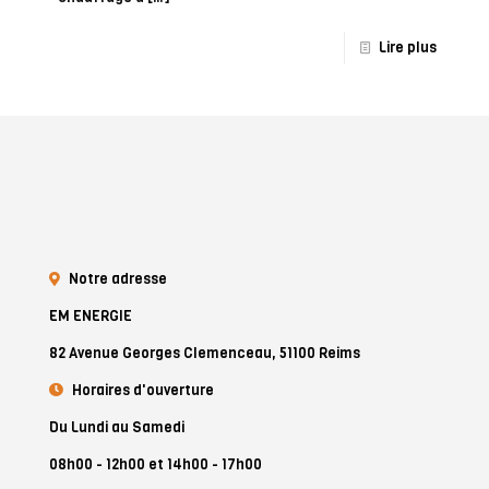
Lire plus
Notre adresse
EM ENERGIE
82 Avenue Georges Clemenceau, 51100 Reims
Horaires d'ouverture
Du Lundi au Samedi
08h00 - 12h00 et 14h00 - 17h00