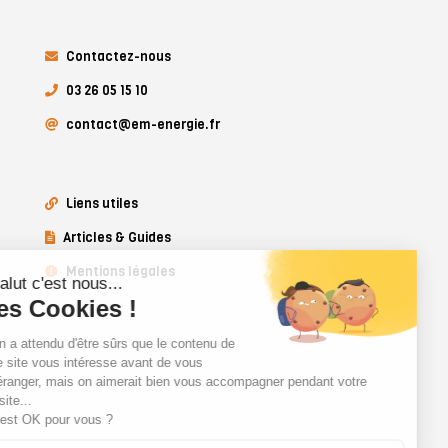
Contactez-nous
03 26 05 15 10
contact@em-energie.fr
Liens utiles
Articles & Guides
Mentions légales