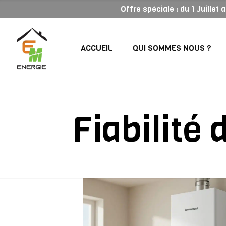
Offre spéciale : du 1 Juillet
ACCUEIL
QUI SOMMES NOUS ?
Fiabilité