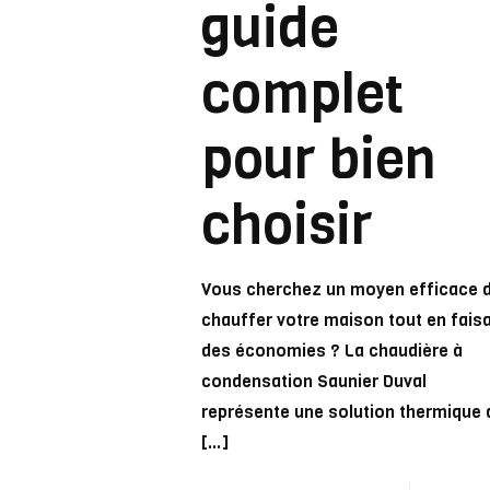
guide
complet
pour bien
choisir
Vous cherchez un moyen efficace 
chauffer votre maison tout en fais
des économies ? La chaudière à
condensation Saunier Duval
représente une solution thermique 
[…]