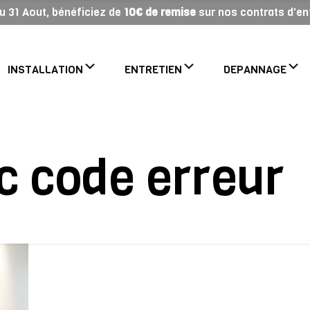
 au 31 Aout, bénéficiez de
10€ de remise
sur nos contrats d'ent
INSTALLATION
ENTRETIEN
DEPANNAGE
c code erreur