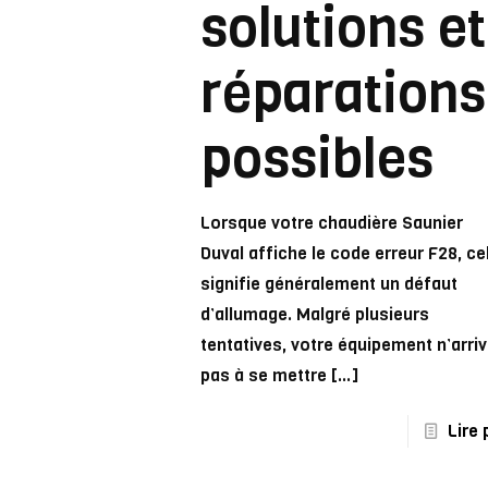
solutions et
réparations
possibles
Lorsque votre chaudière Saunier
Duval affiche le code erreur F28, ce
signifie généralement un défaut
d’allumage. Malgré plusieurs
tentatives, votre équipement n’arri
pas à se mettre
[…]
Lire 