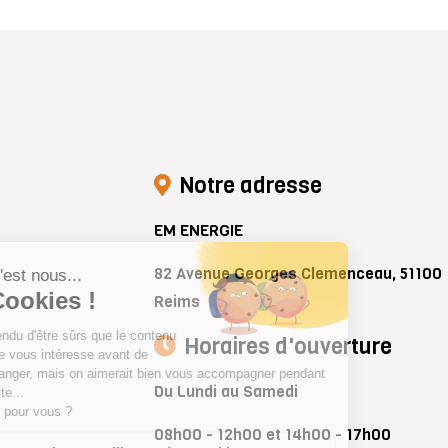
Notre adresse
EM ENERGIE
82 Avenue Georges Clemenceau, 51100
Reims
Horaires d'ouverture
Du Lundi au Samedi
08h00 - 12h00 et 14h00 - 17h00