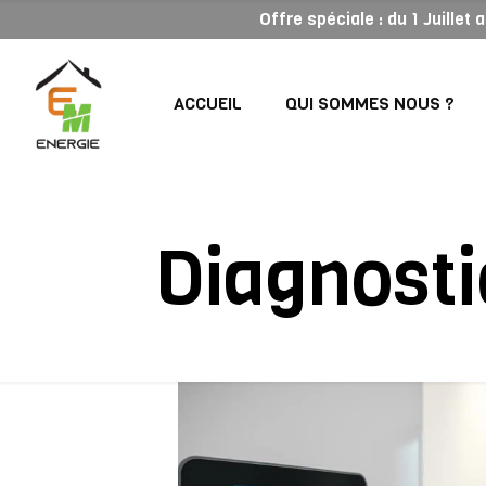
Offre spéciale : du 1 Juillet
ACCUEIL
QUI SOMMES NOUS ?
Diagnosti