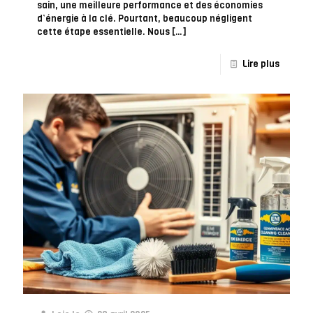
sain, une meilleure performance et des économies
d’énergie à la clé. Pourtant, beaucoup négligent
cette étape essentielle. Nous
[…]
Lire plus