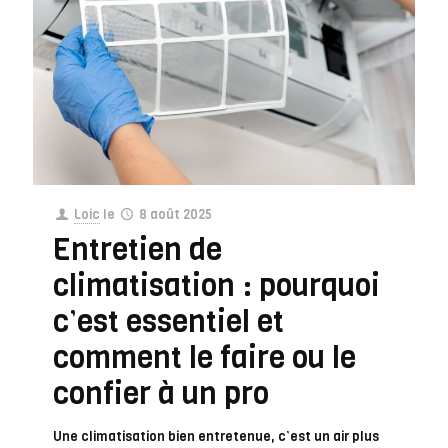
Loic
le
8 août 2025
Entretien de
climatisation : pourquoi
c’est essentiel et
comment le faire ou le
confier à un pro
Une climatisation bien entretenue, c’est un air plus