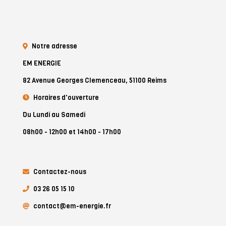
Notre adresse
EM ENERGIE
82 Avenue Georges Clemenceau, 51100 Reims
Horaires d'ouverture
Du Lundi au Samedi
08h00 - 12h00 et 14h00 - 17h00
Contactez-nous
03 26 05 15 10
contact@em-energie.fr