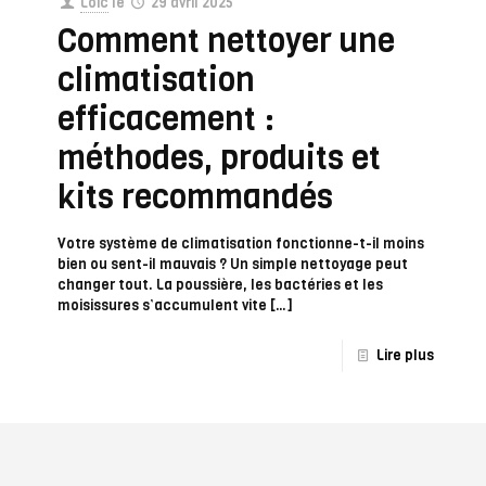
Loic
le
29 avril 2025
Comment nettoyer une
climatisation
efficacement :
méthodes, produits et
kits recommandés
Votre système de climatisation fonctionne-t-il moins
bien ou sent-il mauvais ? Un simple nettoyage peut
changer tout. La poussière, les bactéries et les
moisissures s’accumulent vite
[…]
Lire plus