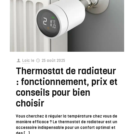
Loic
le
25 août 2025
Thermostat de radiateur
: fonctionnement, prix et
conseils pour bien
choisir
Vous cherchez à réguler la température chez vous de
manière efficace ? Le thermostat de radiateur est un
accessoire indispensable pour un confort optimal et
des
[…]