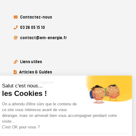
Contactez-nous
03 26 05 15 10
contact@em-energie.fr
Liens utiles
Articles & Guides
Mentions légales