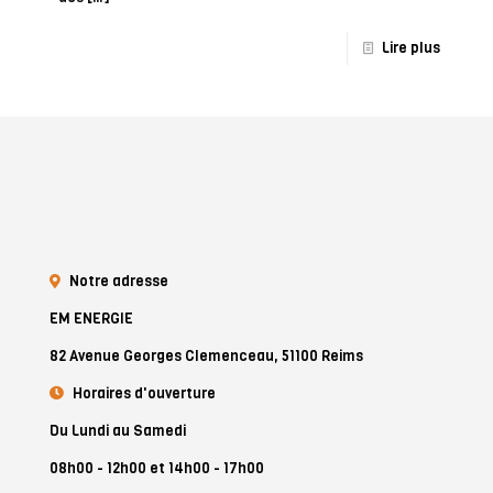
Lire plus
Notre adresse
EM ENERGIE
82 Avenue Georges Clemenceau, 51100 Reims
Horaires d'ouverture
Du Lundi au Samedi
08h00 - 12h00 et 14h00 - 17h00