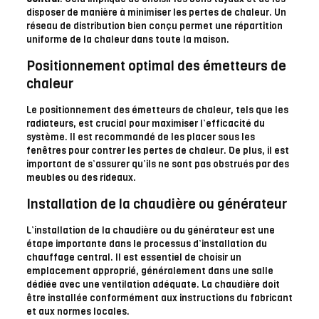
disposer de manière à minimiser les pertes de chaleur. Un
réseau de distribution bien conçu permet une répartition
uniforme de la chaleur dans toute la maison.
Positionnement optimal des émetteurs de
chaleur
Le positionnement des émetteurs de chaleur, tels que les
radiateurs, est crucial pour maximiser l’efficacité du
système. Il est recommandé de les placer sous les
fenêtres pour contrer les pertes de chaleur. De plus, il est
important de s’assurer qu’ils ne sont pas obstrués par des
meubles ou des rideaux.
Installation de la chaudière ou générateur
L’installation de la chaudière ou du générateur est une
étape importante dans le processus d’installation du
chauffage central. Il est essentiel de choisir un
emplacement approprié, généralement dans une salle
dédiée avec une ventilation adéquate. La chaudière doit
être installée conformément aux instructions du fabricant
et aux normes locales.