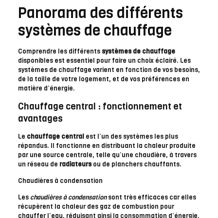
Panorama des différents
systèmes de chauffage
Comprendre les différents
systèmes de chauffage
disponibles est essentiel pour faire un choix éclairé. Les
systèmes de chauffage varient en fonction de vos besoins,
de la taille de votre logement, et de vos préférences en
matière d’énergie.
Chauffage central : fonctionnement et
avantages
Le
chauffage central
est l’un des systèmes les plus
répandus. Il fonctionne en distribuant la chaleur produite
par une source centrale, telle qu’une chaudière, à travers
un réseau de
radiateurs
ou de planchers chauffants.
Chaudières à condensation
Les
chaudières à condensation
sont très efficaces car elles
récupèrent la chaleur des gaz de combustion pour
chauffer l’eau, réduisant ainsi la consommation d’énergie.