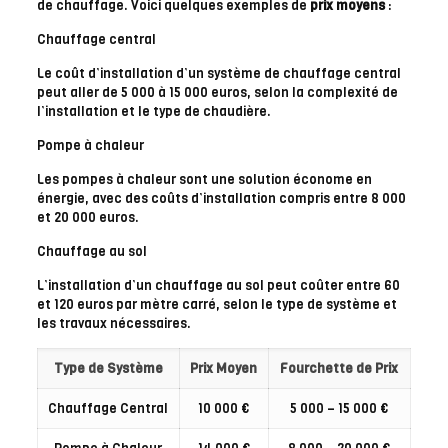
de chauffage. Voici quelques exemples de
prix moyens
:
Chauffage central
Le coût d’installation d’un système de chauffage central
peut aller de 5 000 à 15 000 euros, selon la complexité de
l’installation et le type de chaudière.
Pompe à chaleur
Les pompes à chaleur sont une solution économe en
énergie, avec des coûts d’installation compris entre 8 000
et 20 000 euros.
Chauffage au sol
L’installation d’un chauffage au sol peut coûter entre 60
et 120 euros par mètre carré, selon le type de système et
les travaux nécessaires.
Type de Système
Prix Moyen
Fourchette de Prix
Chauffage Central
10 000 €
5 000 – 15 000 €