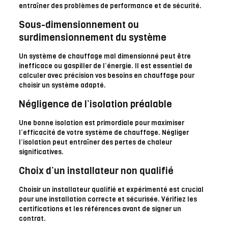
entraîner des problèmes de performance et de sécurité.
Sous-dimensionnement ou
surdimensionnement du système
Un système de chauffage mal dimensionné peut être
inefficace ou gaspiller de l’énergie. Il est essentiel de
calculer avec précision vos besoins en chauffage pour
choisir un système adapté.
Négligence de l’isolation préalable
Une bonne isolation est primordiale pour maximiser
l’efficacité de votre système de chauffage. Négliger
l’isolation peut entraîner des pertes de chaleur
significatives.
Choix d’un installateur non qualifié
Choisir un installateur qualifié et expérimenté est crucial
pour une installation correcte et sécurisée. Vérifiez les
certifications et les références avant de signer un
contrat.