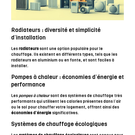
Radiateurs : diversité et simplicité
d’installation
Les
radiateurs
sont une option populaire pour le
chauffage. Ils existent en différents types, tels que les
radiateurs en aluminium ou en fonte, et sont faciles à
installer.
Pompes à chaleur : économies d’énergie et
performance
Les
pompes à chaleur
sont des systèmes de chauffage très
performants qui utilisent les calories présentes dans l’air
ou le sol pour chauffer votre logement, offrant ainsi des
économies d’énergie
significatives.
Systèmes de chauffage écologiques