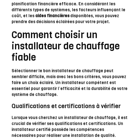
planification financière efficace. En considérant les
différents types de systèmes, les facteurs influençant le
coût, et les
aides financières
disponibles, vous pouvez
prendre des décisions éclairées pour votre projet.
Comment choisir un
installateur de chauffage
fiable
Sélectionner le bon installateur de chauffage peut
sembler difficile, mais avec les bons critères, vous pouvez
faire un choix éclairé. Un installateur compétent est
essentiel pour garantir l’efficacité et la durabilité de votre
système de chauffage.
Qualifications et certifications à vérifier
Lorsque vous cherchez un installateur de chauffage, il est
crucial de vérifier ses qualifications et certifications. Un
installateur certifié possède les compétences
nécessaires pour réaliser une installation de qualité.