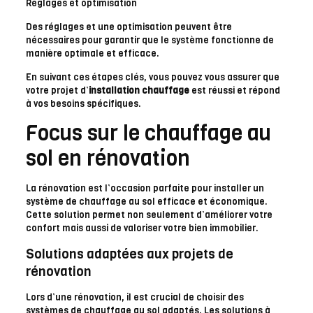
Réglages et optimisation
Des réglages et une optimisation peuvent être
nécessaires pour garantir que le système fonctionne de
manière optimale et efficace.
En suivant ces étapes clés, vous pouvez vous assurer que
votre projet d’
installation chauffage
est réussi et répond
à vos besoins spécifiques.
Focus sur le chauffage au
sol en rénovation
La rénovation est l’occasion parfaite pour installer un
système de chauffage au sol efficace et économique.
Cette solution permet non seulement d’améliorer votre
confort mais aussi de valoriser votre bien immobilier.
Solutions adaptées aux projets de
rénovation
Lors d’une rénovation, il est crucial de choisir des
systèmes de chauffage au sol adaptés. Les solutions à