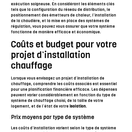
exécution soigneuse. En considérant les éléments clés
tels que la configuration du réseau de distribution, le
positionnement des émetteurs de chaleur, l’installation
de la chaudière, et la mise en place des systèmes de
régulation, vous pouvez vous assurer que votre système
fonctionne de manière efficace et économique.
Coûts et budget pour votre
projet d’installation
chauffage
Lorsque vous envisagez un projet d’installation de
chauffage, comprendre les coûts associés est essentiel
pour une planification financière efficace. Les dépenses
peuvent varier considérablement en fonction du type de
système de chauffage choisi, de la taille de votre
logement, et de l’état de votre
isolation
.
Prix moyens par type de système
Les coûts d’installation varient selon le type de système