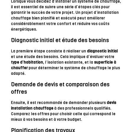
Lorsque vous décidez d’installer un système de chauffage,
il est essentiel de suivre une série d’étapes clés pour
garantir le succès de votre projet. Un projet d’installation
chauffage bien planifié et exécuté peut améliorer
considérablement votre confort et réduire vos coûts
énergétiques.
Diagnostic initial et étude des besoins
La première étape consiste à réaliser un
diagnostic initial
et une étude des besoins. Cela implique d’évaluer votre
type d’habitation
, l’isolation existante, et la
superficie à
chauffer
pour déterminer le système de chauffage le plus
adapté.
Demande de devis et comparaison des
offres
Ensuite, il est recommandé de demander plusieurs
devis
installation chauffage
à des professionnels qualifiés.
Comparez les offres pour choisir celle qui correspond le
mieux à vos besoins et à votre budget.
Planification des travaux