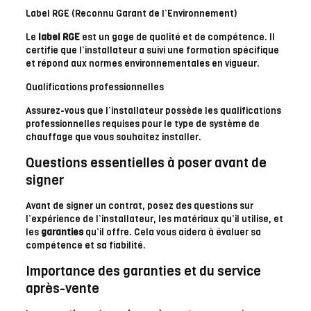
Label RGE (Reconnu Garant de l’Environnement)
Le
label RGE
est un gage de qualité et de compétence. Il
certifie que l’installateur a suivi une formation spécifique
et répond aux normes environnementales en vigueur.
Qualifications professionnelles
Assurez-vous que l’installateur possède les qualifications
professionnelles requises pour le type de système de
chauffage que vous souhaitez installer.
Questions essentielles à poser avant de
signer
Avant de signer un contrat, posez des questions sur
l’expérience de l’installateur, les matériaux qu’il utilise, et
les
garanties
qu’il offre. Cela vous aidera à évaluer sa
compétence et sa fiabilité.
Importance des garanties et du service
après-vente