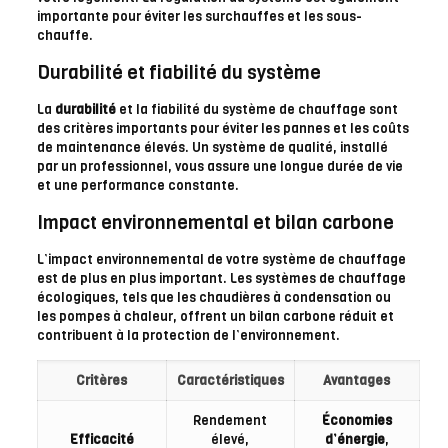
importante pour éviter les surchauffes et les sous-
chauffe.
Durabilité et fiabilité du système
La
durabilité
et la fiabilité du système de chauffage sont
des critères importants pour éviter les pannes et les coûts
de maintenance élevés. Un système de qualité, installé
par un professionnel, vous assure une longue durée de vie
et une performance constante.
Impact environnemental et bilan carbone
L’impact environnemental de votre système de chauffage
est de plus en plus important. Les systèmes de chauffage
écologiques, tels que les chaudières à condensation ou
les pompes à chaleur, offrent un bilan carbone réduit et
contribuent à la protection de l’environnement.
Critères
Caractéristiques
Avantages
Rendement
Économies
Efficacité
élevé,
d’énergie
,