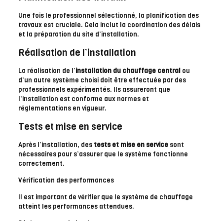
Une fois le professionnel sélectionné, la planification des
travaux est cruciale. Cela inclut la coordination des délais
et la préparation du site d’installation.
Réalisation de l’installation
La réalisation de l’
installation du chauffage central
ou
d’un autre système choisi doit être effectuée par des
professionnels expérimentés. Ils assureront que
l’installation est conforme aux normes et
réglementations en vigueur.
Tests et mise en service
Après l’installation, des
tests et mise en service
sont
nécessaires pour s’assurer que le système fonctionne
correctement.
Vérification des performances
Il est important de vérifier que le système de chauffage
atteint les performances attendues.