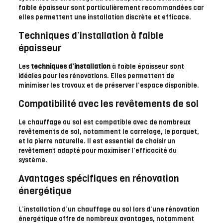
faible épaisseur sont particulièrement recommandées car
elles permettent une installation discrète et efficace.
Techniques d’installation à faible
épaisseur
Les
techniques d’installation
à faible épaisseur sont
idéales pour les rénovations. Elles permettent de
minimiser les travaux et de préserver l’espace disponible.
Compatibilité avec les revêtements de sol
Le chauffage au sol est compatible avec de nombreux
revêtements de sol, notamment le carrelage, le parquet,
et la pierre naturelle. Il est essentiel de choisir un
revêtement adapté pour maximiser l’efficacité du
système.
Avantages spécifiques en rénovation
énergétique
L’installation d’un chauffage au sol lors d’une rénovation
énergétique offre de nombreux avantages, notamment