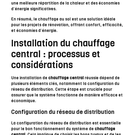
une meilleure répartition de la chaleur et des économies
d’énergie significatives.
En résumé, le chauffage au sol est une solution idéale
pour les projets de rénovation, offrant confort, efficacité,
et économies d’énergie.
Installation du chauffage
central : processus et
considérations
Une installation de
chauffage central
réussie dépend de
plusieurs éléments clés, notamment la configuration du
réseau de distribution. Cette étape est cruciale pour
assurer que le système fonctionne de manière efficace et
économique.
Configuration du réseau de distribution
La configuration du réseau de distribution est essentielle
pour le bon fonctionnement du système de
chauffage
central
. Cela implique de choisir les bons tuyaux et de les