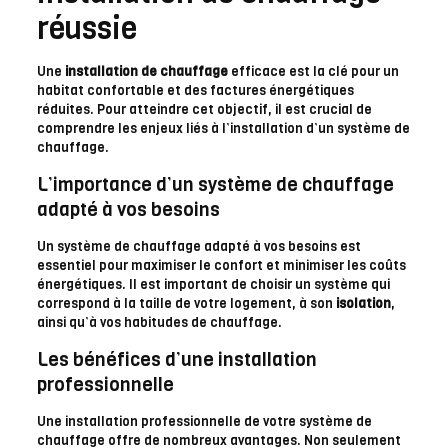
réussie
Une
installation de chauffage
efficace est la clé pour un
habitat confortable et des factures énergétiques
réduites. Pour atteindre cet objectif, il est crucial de
comprendre les enjeux liés à l’installation d’un système de
chauffage.
L’importance d’un système de chauffage
adapté à vos besoins
Un système de chauffage adapté à vos besoins est
essentiel pour maximiser le confort et minimiser les coûts
énergétiques. Il est important de choisir un système qui
correspond à la taille de votre logement, à son
isolation
,
ainsi qu’à vos habitudes de chauffage.
Les bénéfices d’une installation
professionnelle
Une installation professionnelle de votre système de
chauffage offre de nombreux avantages. Non seulement