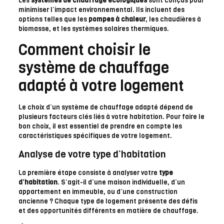
Les
systèmes de chauffage écologiques
sont conçus pour
minimiser l’impact environnemental. Ils incluent des
options telles que les
pompes à chaleur
, les chaudières à
biomasse, et les systèmes solaires thermiques.
Comment choisir le
système de chauffage
adapté à votre logement
Le choix d’un système de chauffage adapté dépend de
plusieurs facteurs clés liés à votre habitation. Pour faire le
bon choix, il est essentiel de prendre en compte les
caractéristiques spécifiques de votre logement.
Analyse de votre type d’habitation
La première étape consiste à analyser votre
type
d’habitation
. S’agit-il d’une maison individuelle, d’un
appartement en immeuble, ou d’une construction
ancienne ? Chaque type de logement présente des défis
et des opportunités différents en matière de chauffage.