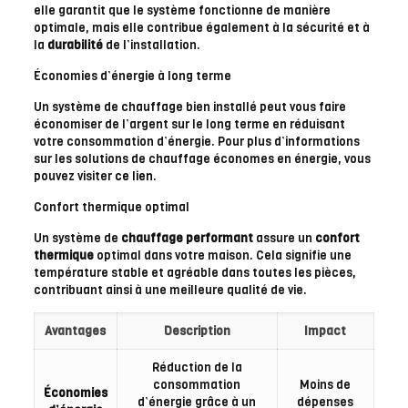
elle garantit que le système fonctionne de manière
optimale, mais elle contribue également à la sécurité et à
la
durabilité
de l’installation.
Économies d’énergie à long terme
Un système de chauffage bien installé peut vous faire
économiser de l’argent sur le long terme en réduisant
votre consommation d’énergie. Pour plus d’informations
sur les solutions de chauffage économes en énergie, vous
pouvez visiter
ce lien
.
Confort thermique optimal
Un système de
chauffage performant
assure un
confort
thermique
optimal dans votre maison. Cela signifie une
température stable et agréable dans toutes les pièces,
contribuant ainsi à une meilleure qualité de vie.
Avantages
Description
Impact
Réduction de la
consommation
Moins de
Économies
d’énergie grâce à un
dépenses