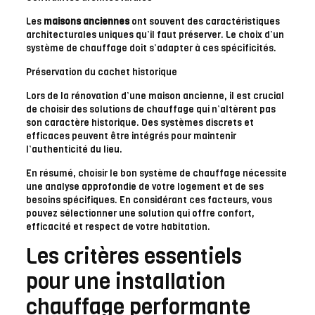
Les
maisons anciennes
ont souvent des caractéristiques
architecturales uniques qu’il faut préserver. Le choix d’un
système de chauffage doit s’adapter à ces spécificités.
Préservation du cachet historique
Lors de la rénovation d’une maison ancienne, il est crucial
de choisir des solutions de chauffage qui n’altèrent pas
son caractère historique. Des systèmes discrets et
efficaces peuvent être intégrés pour maintenir
l’authenticité du lieu.
En résumé, choisir le bon système de chauffage nécessite
une analyse approfondie de votre logement et de ses
besoins spécifiques. En considérant ces facteurs, vous
pouvez sélectionner une solution qui offre confort,
efficacité et respect de votre habitation.
Les critères essentiels
pour une installation
chauffage performante