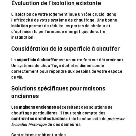
Évaluation de l’isolation existante
L’isolation de votre logement joue un rôle crucial dans
l’efficacité de votre système de chauffage. Une bonne
isolation
permet de réduire les pertes de chaleur et
d’optimiser la performance énergétique de votre
installation.
Considération de la superficie à chauffer
La
superficie à chauffer
est un autre facteur déterminant.
Un système de chauffage doit être dimensionné
correctement pour répondre aux besoins de votre espace
de vie.
Solutions spécifiques pour maisons
anciennes
Les
maisons anciennes
nécessitent des solutions de
chauffage particulières. Il faut tenir compte des
contraintes architecturales
et de la nécessité de
préserver
le cachet historique
de ces demeures.
Contraintes architecturales