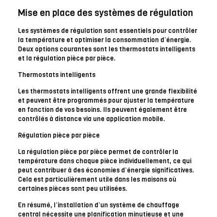
Mise en place des systèmes de régulation
Les systèmes de régulation sont essentiels pour contrôler
la température et optimiser la consommation d’énergie.
Deux options courantes sont les thermostats intelligents
et la régulation pièce par pièce.
Thermostats intelligents
Les thermostats intelligents offrent une grande flexibilité
et peuvent être programmés pour ajuster la température
en fonction de vos besoins. Ils peuvent également être
contrôlés à distance via une application mobile.
Régulation pièce par pièce
La régulation pièce par pièce permet de contrôler la
température dans chaque pièce individuellement, ce qui
peut contribuer à des économies d’énergie significatives.
Cela est particulièrement utile dans les maisons où
certaines pièces sont peu utilisées.
En résumé, l’installation d’un système de chauffage
central nécessite une planification minutieuse et une