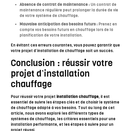
Absence de contrat de maintenance :
Un contrat de
maintenance régulière peut prolonger la durée de vie
de votre système de chauffage.
Mauvaise anticipation des besoins futurs :
Prenez en
compte vos besoins futurs en chauffage lors de la
planification de votre installation.
En évitant ces erreurs courantes, vous pouvez garantir que
votre projet d’installation de chauffage soit un succès.
Conclusion : réussir votre
projet d’installation
chauffage
Pour réussir votre projet
installation chauffage
, il est
essentiel de suivre les étapes clés et de choisir le système
de chauffage adapté à vos besoins. Tout au long de cet
article, nous avons exploré les différents types de
systèmes de chauffage, les critères essentiels pour une
installation performante, et les étapes à suivre pour un
projet réussi.