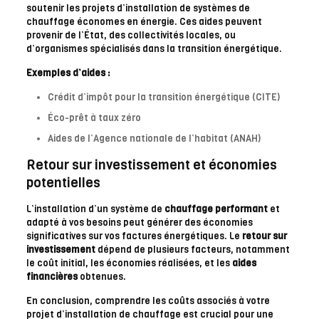
soutenir les projets d’installation de systèmes de
chauffage économes en énergie. Ces aides peuvent
provenir de l’État, des collectivités locales, ou
d’organismes spécialisés dans la transition énergétique.
Exemples d’aides :
Crédit d’impôt pour la transition énergétique (CITE)
Éco-prêt à taux zéro
Aides de l’Agence nationale de l’habitat (ANAH)
Retour sur investissement et économies
potentielles
L’installation d’un système de
chauffage performant
et
adapté à vos besoins peut générer des économies
significatives sur vos factures énergétiques. Le
retour sur
investissement
dépend de plusieurs facteurs, notamment
le coût initial, les économies réalisées, et les
aides
financières
obtenues.
En conclusion, comprendre les coûts associés à votre
projet d’installation de chauffage est crucial pour une