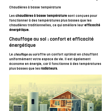
Chaudières à basse température
Les
chaudières à basse température
sont conçues pour
fonctionner à des températures plus basses que les
chaudières traditionnelles, ce qui améliore leur
efficacité
énergétique
.
Chauffage au sol : confort et efficacité
énergétique
Le
chauffage au sol
offre un confort optimal en chauffant
uniformément votre espace de vie. Il est également
économe en énergie, car il fonctionne à des températures
plus basses que les
radiateurs
.