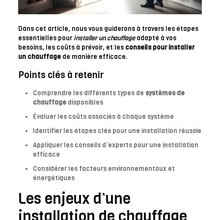
Dans cet article, nous vous guiderons à travers les étapes
essentielles pour
installer un chauffage
adapté à vos
besoins, les coûts à prévoir, et les
conseils pour installer
un chauffage
de manière efficace.
Points clés à retenir
Comprendre les différents types de
systèmes de
chauffage
disponibles
Évaluer les coûts associés à chaque système
Identifier les étapes clés pour une installation réussie
Appliquer les conseils d’experts pour une installation
efficace
Considérer les facteurs environnementaux et
énergétiques
Les enjeux d’une
installation de chauffage