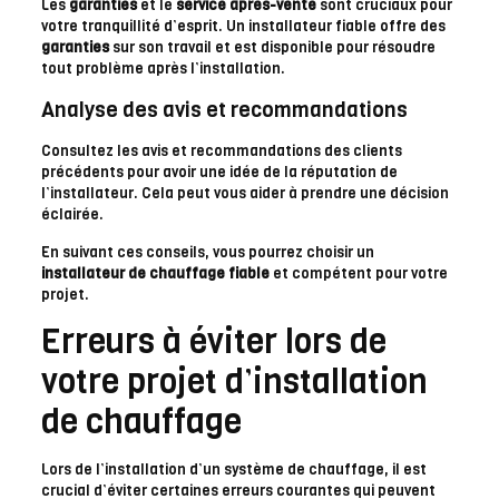
Les
garanties
et le
service après-vente
sont cruciaux pour
votre tranquillité d’esprit. Un installateur fiable offre des
garanties
sur son travail et est disponible pour résoudre
tout problème après l’installation.
Analyse des avis et recommandations
Consultez les avis et recommandations des clients
précédents pour avoir une idée de la réputation de
l’installateur. Cela peut vous aider à prendre une décision
éclairée.
En suivant ces conseils, vous pourrez choisir un
installateur de chauffage fiable
et compétent pour votre
projet.
Erreurs à éviter lors de
votre projet d’installation
de chauffage
Lors de l’installation d’un système de chauffage, il est
crucial d’éviter certaines erreurs courantes qui peuvent