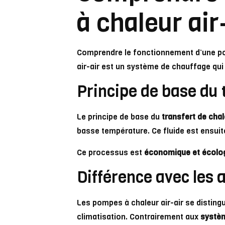
à chaleur air
Comprendre le fonctionnement d’une pom
air-air est un système de chauffage qui t
Principe de base du 
Le principe de base du
transfert de chal
basse température. Ce fluide est ensuite
Ce processus est
économique et écolo
Différence avec les
Les pompes à chaleur air-air se disting
climatisation. Contrairement aux
systè