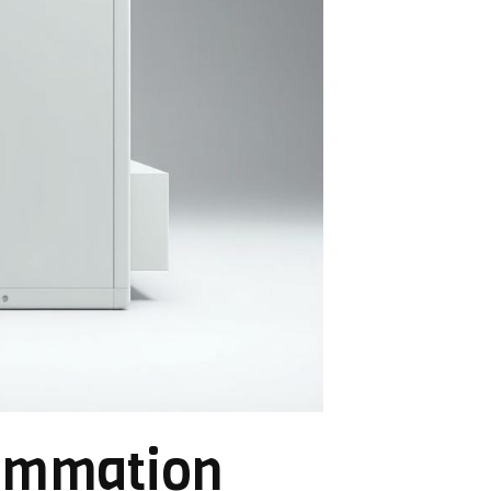
sommation