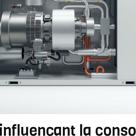
 influençant la con