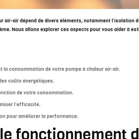
air-air dépend de divers éléments, notamment l’isolation d
stème. Nous allons explorer ces aspects pour vous aider à est
t la consommation de votre pompe à chaleur air-air.
e les coûts énergétiques.
fonction de votre consommation.
iser l’efficacité.
son pour améliorer la performance.
le fonctionnement 