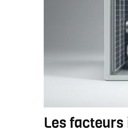
Les facteurs