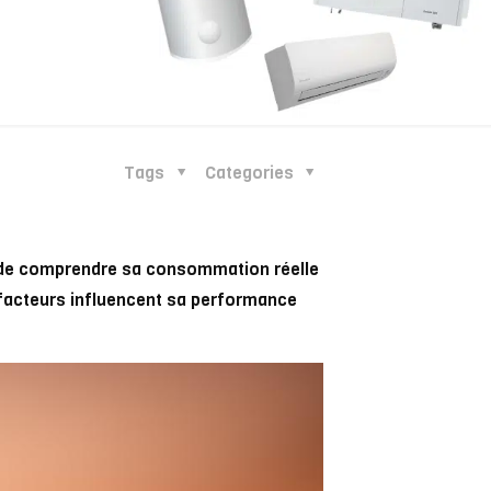
Tags
Categories
l de comprendre sa consommation réelle
 facteurs influencent sa performance