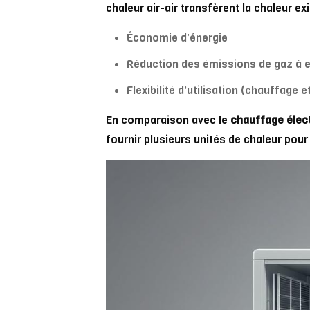
chaleur air-air transfèrent la chaleur ex
Économie d’énergie
Réduction des émissions de gaz à e
Flexibilité d’utilisation (chauffage e
En comparaison avec le
chauffage élec
fournir plusieurs unités de chaleur pou