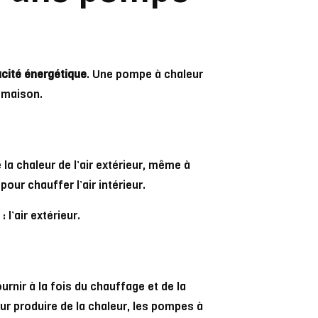
acité énergétique
. Une pompe à chaleur
e maison.
 la chaleur de l’air extérieur, même à
our chauffer l’air intérieur.
 l’air extérieur.
urnir à la fois du chauffage et de la
ur produire de la chaleur, les pompes à