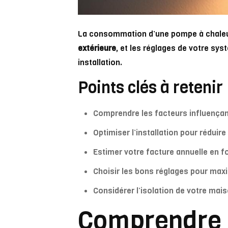
La consommation d’une pompe à chaleur 
extérieure
, et les réglages de votre sy
installation.
Points clés à retenir
Comprendre les facteurs influençan
Optimiser l’installation pour réduir
Estimer votre facture annuelle en 
Choisir les bons réglages pour maxim
Considérer l’isolation de votre mai
Comprendre 