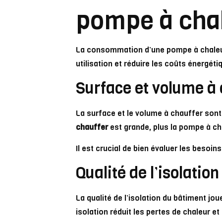
pompe à cha
La consommation d’une pompe à chaleur 
utilisation et réduire les coûts énergéti
Surface et volume à 
La surface et le volume à chauffer son
chauffer
est grande, plus la pompe à cha
Il est crucial de bien évaluer les beso
Qualité de l’isolatio
La qualité de l’isolation du bâtiment 
isolation réduit les pertes de chaleur e