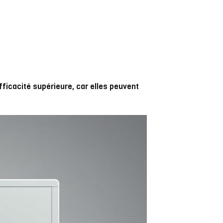
fficacité supérieure, car elles peuvent