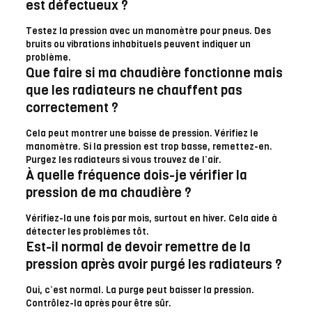
est défectueux ?
Testez la pression avec un manomètre pour pneus. Des
bruits ou vibrations inhabituels peuvent indiquer un
problème.
Que faire si ma chaudière fonctionne mais
que les radiateurs ne chauffent pas
correctement ?
Cela peut montrer une baisse de pression. Vérifiez le
manomètre. Si la pression est trop basse, remettez-en.
Purgez les radiateurs si vous trouvez de l’air.
À quelle fréquence dois-je vérifier la
pression de ma chaudière ?
Vérifiez-la une fois par mois, surtout en hiver. Cela aide à
détecter les problèmes tôt.
Est-il normal de devoir remettre de la
pression après avoir purgé les radiateurs ?
Oui, c’est normal. La purge peut baisser la pression.
Contrôlez-la après pour être sûr.