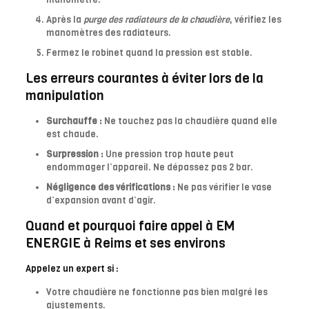
Après la
purge des radiateurs de la chaudière
, vérifiez les
manomètres des radiateurs.
Fermez le robinet quand la pression est stable.
Les erreurs courantes à éviter lors de la
manipulation
Surchauffe :
Ne touchez pas la chaudière quand elle
est chaude.
Surpression :
Une pression trop haute peut
endommager l’appareil. Ne dépassez pas 2 bar.
Négligence des vérifications :
Ne pas vérifier le vase
d’expansion avant d’agir.
Quand et pourquoi faire appel à EM
ENERGIE à Reims et ses environs
Appelez un expert si :
Votre chaudière ne fonctionne pas bien malgré les
ajustements.