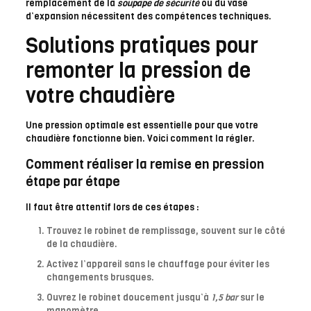
remplacement de la
soupape de sécurité
ou du vase
d’expansion nécessitent des compétences techniques.
Solutions pratiques pour
remonter la pression de
votre chaudière
Une pression optimale est essentielle pour que votre
chaudière fonctionne bien. Voici comment la régler.
Comment réaliser la remise en pression
étape par étape
Il faut être attentif lors de ces étapes :
Trouvez le robinet de remplissage, souvent sur le côté
de la chaudière.
Activez l’appareil sans le chauffage pour éviter les
changements brusques.
Ouvrez le robinet doucement jusqu’à
1,5 bar
sur le
manomètre.