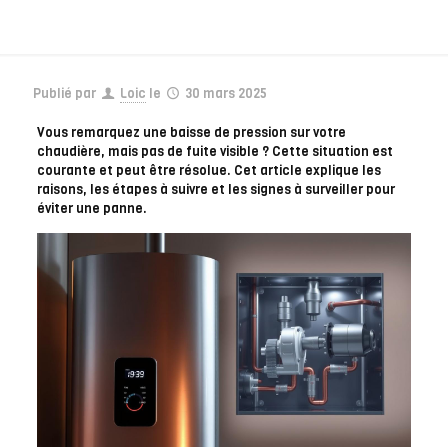
Publié par
Loic
le
30 mars 2025
Vous remarquez une baisse de pression sur votre
chaudière, mais pas de fuite visible ? Cette situation est
courante et peut être résolue. Cet article explique les
raisons, les étapes à suivre et les signes à surveiller pour
éviter une panne.