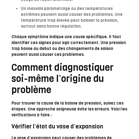
Un mauvais paramétrage ou des températures
extrêmes peuvent aussi causer des problèmes. Une
température trop élevée peut baisser la pression,
surtout sans bonne régulation.
Chaque symptôme indique une cause spécifique. Il faut
identifier ces signes pour agir correctement. Une pression
trop basse au début ou des changements de saison
peuvent aussi causer ces problèmes.
Comment diagnostiquer
soi-même l’origine du
problème
Pour trouver la cause de la baisse de pression, suivez ces
étapes. Une approche soigneuse évite les erreurs. Voici les
vérifications à faire :
Vérifier l’état du vase d’expansion
Le vase d’expansion peut causer des problèmes de