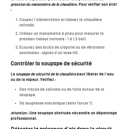
pression du manomètre de la chaudière
. Pour vérifier son état
:
Coupez l’alimentation et laissez la chaudière
refroidir.
Utilisez un manomètre à pneu pour mesurer la
pression (valeur normale : 1 à 1,5 bar).
Écoutez des bruits de clapotis ou de vibrations
anormales : signes d’un vase HS.
Contrôler la soupape de sécurité
La
soupape de sécurité de la chaudière
peut libérer de l’eau
ou de la vapeur. Vérifiez :
Des traces de calcaire ou de fuite autour de la
soupape.
Sa souplesse mécanique (sans forcer !).
Attention :
Une soupape obstruée nécessite un dépannage
professionnel.