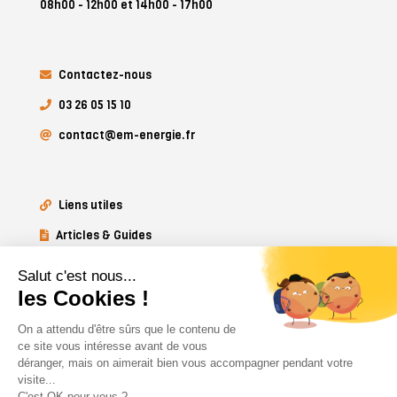
08h00 - 12h00 et 14h00 - 17h00
Contactez-nous
03 26 05 15 10
contact@em-energie.fr
Liens utiles
Articles & Guides
Mentions légales