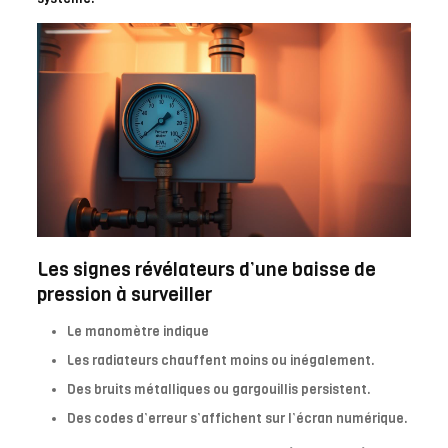
Les signes révélateurs d’une baisse de
pression à surveiller
Le manomètre indique
Les radiateurs chauffent moins ou inégalement.
Des bruits métalliques ou gargouillis persistent.
Des codes d’erreur s’affichent sur l’écran numérique.