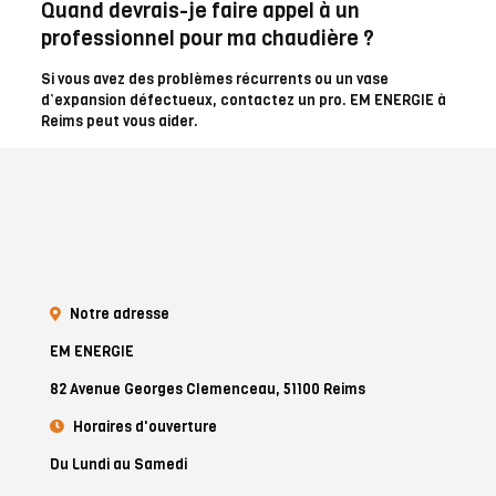
Quand devrais-je faire appel à un
professionnel pour ma chaudière ?
Si vous avez des problèmes récurrents ou un vase
d’expansion défectueux, contactez un pro. EM ENERGIE à
Reims peut vous aider.
Notre adresse
EM ENERGIE
82 Avenue Georges Clemenceau, 51100 Reims
Horaires d'ouverture
Du Lundi au Samedi