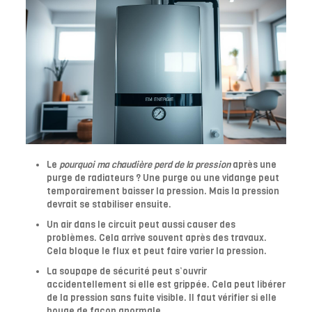
Le
pourquoi ma chaudière perd de la pression
après une
purge de radiateurs ? Une purge ou une vidange peut
temporairement baisser la pression. Mais la pression
devrait se stabiliser ensuite.
Un air dans le circuit peut aussi causer des
problèmes. Cela arrive souvent après des travaux.
Cela bloque le flux et peut faire varier la pression.
La soupape de sécurité peut s’ouvrir
accidentellement si elle est grippée. Cela peut libérer
de la pression sans fuite visible. Il faut vérifier si elle
bouge de façon anormale.