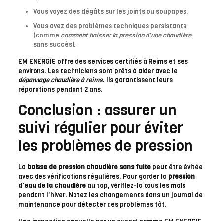
Vous voyez des dégâts sur les joints ou soupapes.
Vous avez des problèmes techniques persistants
(comme
comment baisser la pression d’une chaudière
sans succès).
EM ENERGIE offre des services certifiés à Reims et ses
environs. Les techniciens sont prêts à aider avec le
dépannage chaudière à reims
. Ils garantissent leurs
réparations pendant 2 ans.
Conclusion : assurer un
suivi régulier pour éviter
les problèmes de pression
La
baisse de pression chaudière sans fuite
peut être évitée
avec des vérifications régulières. Pour garder la
pression
d’eau de la chaudière
au top, vérifiez-la tous les mois
pendant l’hiver. Notez les changements dans un journal de
maintenance pour détecter des problèmes tôt.